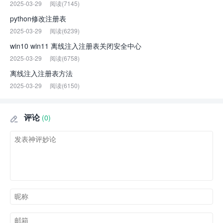
2025-03-29
阅读(7145)
python修改注册表
2025-03-29
阅读(6239)
win10 win11 离线注入注册表关闭安全中心
2025-03-29
阅读(6758)
离线注入注册表方法
2025-03-29
阅读(6150)
评论
(0)
