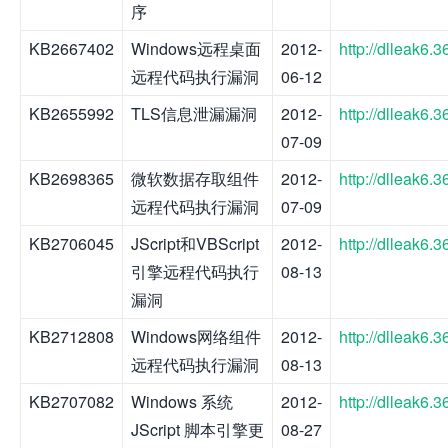
序
KB2667402
Windows远程桌面
2012-
http://dlleak6
远程代码执行漏洞
06-12
KB2655992
TLS信息泄漏漏洞
2012-
http://dlleak6
07-09
KB2698365
微软数据存取组件
2012-
http://dlleak6
远程代码执行漏洞
07-09
KB2706045
JScript和VBScript
2012-
http://dlleak6
引擎远程代码执行
08-13
漏洞
KB2712808
Windows网络组件
2012-
http://dlleak6
远程代码执行漏洞
08-13
KB2707082
Windows 系统
2012-
http://dlleak6
JScript 脚本引擎更
08-27