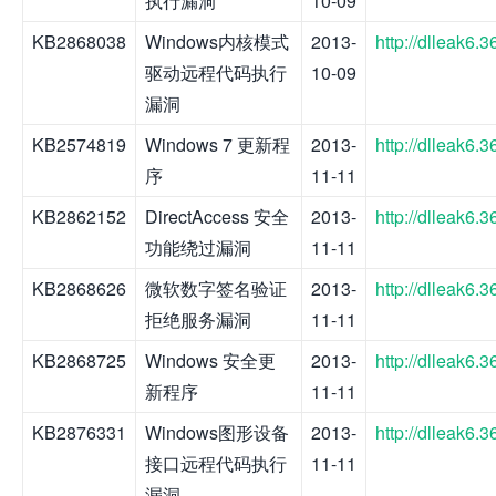
执行漏洞
10-09
KB2868038
Windows内核模式
2013-
http://dlleak6
驱动远程代码执行
10-09
漏洞
KB2574819
Windows 7 更新程
2013-
http://dlleak6
序
11-11
KB2862152
DirectAccess 安全
2013-
http://dlleak6
功能绕过漏洞
11-11
KB2868626
微软数字签名验证
2013-
http://dlleak6
拒绝服务漏洞
11-11
KB2868725
Windows 安全更
2013-
http://dlleak6
新程序
11-11
KB2876331
Windows图形设备
2013-
http://dlleak6
接口远程代码执行
11-11
漏洞