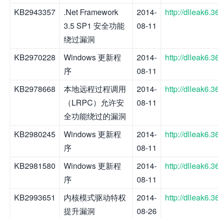
KB2943357
.Net Framework
2014-
http://dlleak6
3.5 SP1 安全功能
08-11
绕过漏洞
KB2970228
Windows 更新程
2014-
http://dlleak6
序
08-11
KB2978668
本地远程过程调用
2014-
http://dlleak6
（LRPC）允许安
08-11
全功能绕过的漏洞
KB2980245
Windows 更新程
2014-
http://dlleak6
序
08-11
KB2981580
Windows 更新程
2014-
http://dlleak6
序
08-11
KB2993651
内核模式驱动特权
2014-
http://dlleak6
提升漏洞
08-26