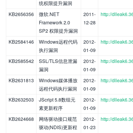
统权限提升漏洞
KB2656356
微软.NET
2011-
http://dlleak6
Framework 2.0
12-28
SP2 权限提升漏洞
KB2584146
Windows远程代码
2012-
http://dlleak6
执行漏洞
01-09
KB2585542
SSL/TLS信息泄漏
2012-
http://dlleak6
漏洞
01-09
KB2631813
Windows媒体播放
2012-
http://dlleak6
远程代码执行漏洞
01-09
KB2632503
JScript 5.8数组元
2012-
http://dlleak6
素更新程序
01-09
KB2624668
网络驱动接口规范
2012-
http://dlleak6
驱动(NDIS)更新程
01-23