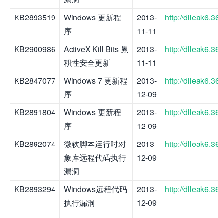
KB2893519
Windows 更新程
2013-
http://dlleak6
序
11-11
KB2900986
ActiveX Kill Bits 累
2013-
http://dlleak6
积性安全更新
11-11
KB2847077
Windows 7 更新程
2013-
http://dlleak6
序
12-09
KB2891804
Windows 更新程
2013-
http://dlleak6
序
12-09
KB2892074
微软脚本运行时对
2013-
http://dlleak6
象库远程代码执行
12-09
漏洞
KB2893294
Windows远程代码
2013-
http://dlleak6
执行漏洞
12-09