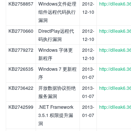
KB2758857
Windows文件处理
2012-
http://dlleak6
组件远程代码执行
12-10
漏洞
KB2770660
DirectPlay远程代
2012-
http://dlleak6
码执行漏洞
12-10
KB2779272
Windows 字体更
2012-
http://dlleak6
新程序
12-10
KB2726535
Windows 7 更新程
2013-
http://dlleak6
序
01-07
KB2736422
开放数据协议拒绝
2013-
http://dlleak6
服务漏洞
01-07
KB2742599
.NET Framework
2013-
http://dlleak6
3.5.1 权限提升漏
01-07
洞