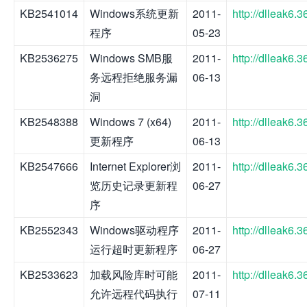
KB2541014
Windows系统更新
2011-
http://dlleak6
程序
05-23
KB2536275
Windows SMB服
2011-
http://dlleak6
务远程拒绝服务漏
06-13
洞
KB2548388
Windows 7 (x64)
2011-
http://dlleak6
更新程序
06-13
KB2547666
Internet Explorer浏
2011-
http://dlleak6
览历史记录更新程
06-27
序
KB2552343
Windows驱动程序
2011-
http://dlleak6
运行超时更新程序
06-27
KB2533623
加载风险库时可能
2011-
http://dlleak6
允许远程代码执行
07-11