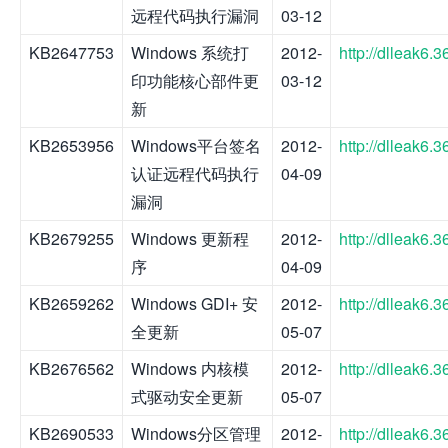
远程代码执行漏洞
03-12
KB2647753
Windows 系统打
2012-
http://dlleak6
印功能核心部件更
03-12
新
KB2653956
Windows平台签名
2012-
http://dlleak6
认证远程代码执行
04-09
漏洞
KB2679255
Windows 更新程
2012-
http://dlleak6
序
04-09
KB2659262
Windows GDI+ 安
2012-
http://dlleak6
全更新
05-07
KB2676562
Windows 内核模
2012-
http://dlleak6
式驱动安全更新
05-07
KB2690533
Windows分区管理
2012-
http://dlleak6