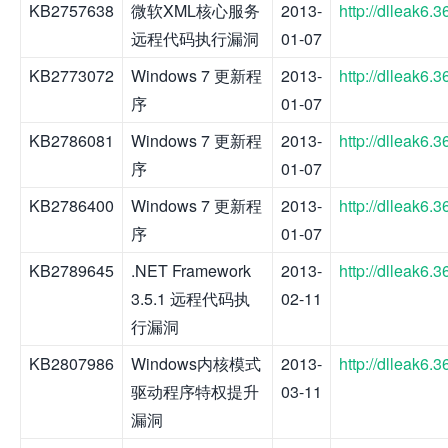
KB2757638
微软XML核心服务
2013-
http://dlleak6
远程代码执行漏洞
01-07
KB2773072
Windows 7 更新程
2013-
http://dlleak6
序
01-07
KB2786081
Windows 7 更新程
2013-
http://dlleak6
序
01-07
KB2786400
Windows 7 更新程
2013-
http://dlleak6
序
01-07
KB2789645
.NET Framework
2013-
http://dlleak6
3.5.1 远程代码执
02-11
行漏洞
KB2807986
Windows内核模式
2013-
http://dlleak6
驱动程序特权提升
03-11
漏洞