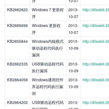
序
10-07
KB2882822
Windows 7 更新程
2013-
http://dlleak6
序
10-07
KB2885698
Windows 更新程
2013-
http://dlleak6
序
10-07
KB2855844
Windows内核模式
2013-
http://dlleak6
驱动远程代码执行
10-09
漏洞
KB2862335
USB驱动远程代码
2013-
http://dlleak6
执行漏洞
10-09
KB2864058
Windows通用控件
2013-
http://dlleak6
库远程代码执行漏
10-09
洞
KB2864202
USB驱动远程代码
2013-
http://dlleak6