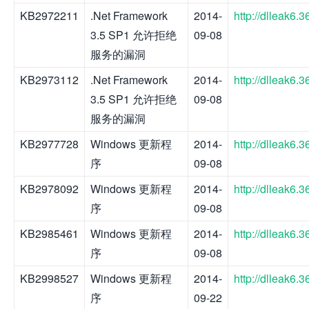
KB2972211
.Net Framework
2014-
http://dlleak6
3.5 SP1 允许拒绝
09-08
服务的漏洞
KB2973112
.Net Framework
2014-
http://dlleak6
3.5 SP1 允许拒绝
09-08
服务的漏洞
KB2977728
Windows 更新程
2014-
http://dlleak6
序
09-08
KB2978092
Windows 更新程
2014-
http://dlleak6
序
09-08
KB2985461
Windows 更新程
2014-
http://dlleak6
序
09-08
KB2998527
Windows 更新程
2014-
http://dlleak6
序
09-22