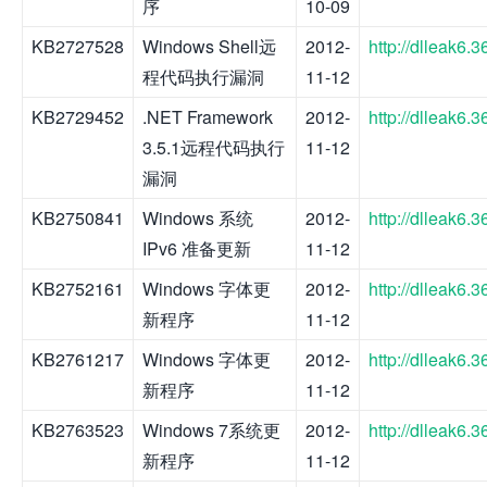
序
10-09
KB2727528
Windows Shell远
2012-
http://dlleak6
程代码执行漏洞
11-12
KB2729452
.NET Framework
2012-
http://dlleak6
3.5.1远程代码执行
11-12
漏洞
KB2750841
Windows 系统
2012-
http://dlleak6
IPv6 准备更新
11-12
KB2752161
Windows 字体更
2012-
http://dlleak6
新程序
11-12
KB2761217
Windows 字体更
2012-
http://dlleak6
新程序
11-12
KB2763523
Windows 7系统更
2012-
http://dlleak6
新程序
11-12