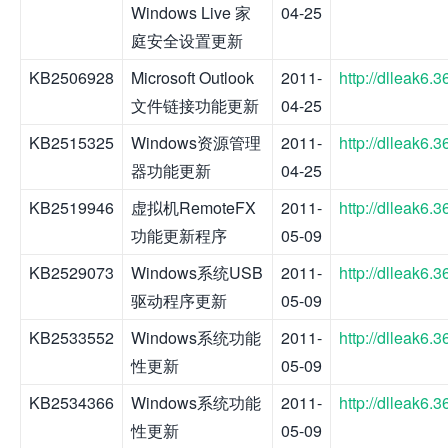
Windows Live 家
04-25
庭安全设置更新
KB2506928
Microsoft Outlook
2011-
http://dlleak6
文件链接功能更新
04-25
KB2515325
Windows资源管理
2011-
http://dlleak6
器功能更新
04-25
KB2519946
虚拟机RemoteFX
2011-
http://dlleak6
功能更新程序
05-09
KB2529073
Windows系统USB
2011-
http://dlleak6
驱动程序更新
05-09
KB2533552
Windows系统功能
2011-
http://dlleak6
性更新
05-09
KB2534366
Windows系统功能
2011-
http://dlleak6
性更新
05-09