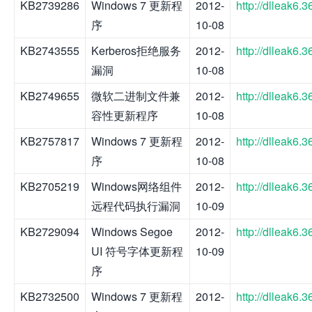
KB2739286
Windows 7 更新程
2012-
http://dlleak6
序
10-08
KB2743555
Kerberos拒绝服务
2012-
http://dlleak6
漏洞
10-08
KB2749655
微软二进制文件兼
2012-
http://dlleak6
容性更新程序
10-08
KB2757817
Windows 7 更新程
2012-
http://dlleak6
序
10-08
KB2705219
Windows网络组件
2012-
http://dlleak6
远程代码执行漏洞
10-09
KB2729094
Windows Segoe
2012-
http://dlleak6
UI 符号字体更新程
10-09
序
KB2732500
Windows 7 更新程
2012-
http://dlleak6