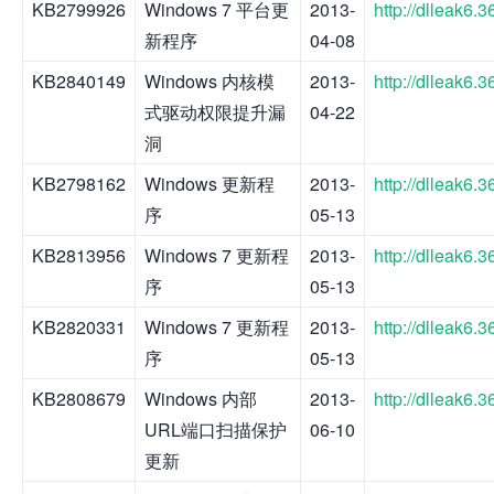
KB2799926
Windows 7 平台更
2013-
http://dlleak6
新程序
04-08
KB2840149
Windows 内核模
2013-
http://dlleak6
式驱动权限提升漏
04-22
洞
KB2798162
Windows 更新程
2013-
http://dlleak6
序
05-13
KB2813956
Windows 7 更新程
2013-
http://dlleak6
序
05-13
KB2820331
Windows 7 更新程
2013-
http://dlleak6
序
05-13
KB2808679
Windows 内部
2013-
http://dlleak6
URL端口扫描保护
06-10
更新