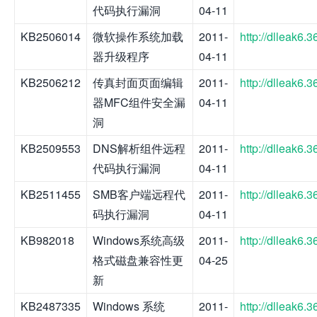
代码执行漏洞
04-11
KB2506014
微软操作系统加载
2011-
http://dlleak6
器升级程序
04-11
KB2506212
传真封面页面编辑
2011-
http://dlleak6
器MFC组件安全漏
04-11
洞
KB2509553
DNS解析组件远程
2011-
http://dlleak6
代码执行漏洞
04-11
KB2511455
SMB客户端远程代
2011-
http://dlleak6
码执行漏洞
04-11
KB982018
Windows系统高级
2011-
http://dlleak6
格式磁盘兼容性更
04-25
新
KB2487335
Windows 系统
2011-
http://dlleak6