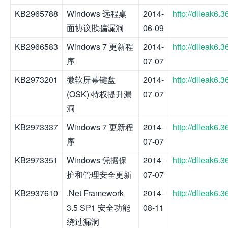
KB2965788
Windows 远程桌
2014-
http://dlleak6
面协议欺骗漏洞
06-09
KB2966583
Windows 7 更新程
2014-
http://dlleak6
序
07-07
KB2973201
微软屏幕键盘
2014-
http://dlleak6
(OSK) 特权提升漏
07-07
洞
KB2973337
Windows 7 更新程
2014-
http://dlleak6
序
07-07
KB2973351
Windows 凭据保
2014-
http://dlleak6
护和管理安全更新
07-07
KB2937610
.Net Framework
2014-
http://dlleak6
3.5 SP1 安全功能
08-11
绕过漏洞