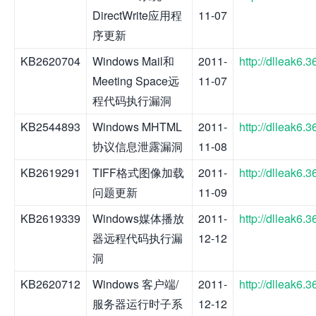
DirectWrite应用程
11-07
序更新
KB2620704
Windows Mail和
2011-
http://dlleak6
Meeting Space远
11-07
程代码执行漏洞
KB2544893
Windows MHTML
2011-
http://dlleak6
协议信息泄露漏洞
11-08
KB2619291
TIFF格式图像加载
2011-
http://dlleak6
问题更新
11-09
KB2619339
Windows媒体播放
2011-
http://dlleak6
器远程代码执行漏
12-12
洞
KB2620712
Windows 客户端/
2011-
http://dlleak6
服务器运行时子系
12-12