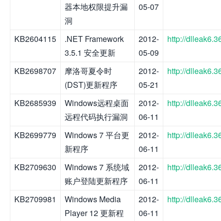
器本地权限提升漏
05-07
洞
KB2604115
.NET Framework
2012-
http://dlleak6
3.5.1 安全更新
05-09
KB2698707
摩洛哥夏令时
2012-
http://dlleak6
(DST)更新程序
05-21
KB2685939
Windows远程桌面
2012-
http://dlleak6
远程代码执行漏洞
06-11
KB2699779
Windows 7 平台更
2012-
http://dlleak6
新程序
06-11
KB2709630
Windows 7 系统域
2012-
http://dlleak6
账户登陆更新程序
06-11
KB2709981
Windows Media
2012-
http://dlleak6
Player 12 更新程
06-11