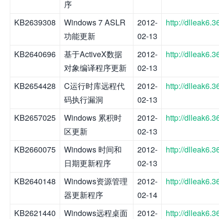
序
KB2639308
Windows 7 ASLR
2012-
http://dlleak6
功能更新
02-13
KB2640696
基于ActiveX数据
2012-
http://dlleak6
对象编译程序更新
02-13
KB2654428
C运行时库远程代
2012-
http://dlleak6
码执行漏洞
02-13
KB2657025
Windows 累积时
2012-
http://dlleak6
区更新
02-13
KB2660075
Windows 时间和
2012-
http://dlleak6
日期更新程序
02-13
KB2640148
Windows资源管理
2012-
http://dlleak6
器更新程序
02-14
KB2621440
Windows远程桌面
2012-
http://dlleak6