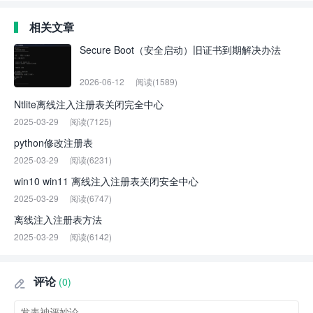
相关文章
Secure Boot（安全启动）旧证书到期解决办法
2026-06-12
阅读(1589)
Ntlite离线注入注册表关闭完全中心
2025-03-29
阅读(7125)
python修改注册表
2025-03-29
阅读(6231)
win10 win11 离线注入注册表关闭安全中心
2025-03-29
阅读(6747)
离线注入注册表方法
2025-03-29
阅读(6142)
评论
(0)
