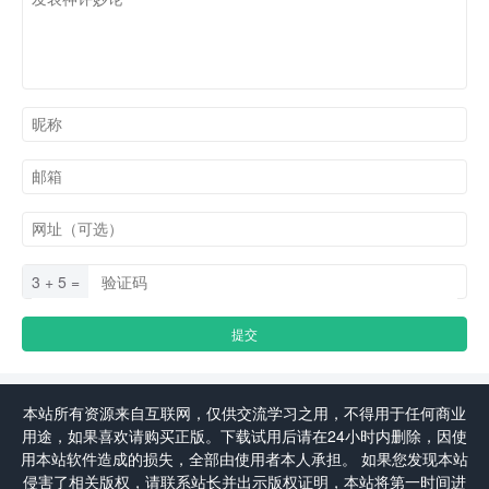
3 + 5 =
本站所有资源来自互联网，仅供交流学习之用，不得用于任何商业
用途，如果喜欢请购买正版。下载试用后请在24小时内删除，因使
用本站软件造成的损失，全部由使用者本人承担。 如果您发现本站
侵害了相关版权，请联系站长并出示版权证明，本站将第一时间进