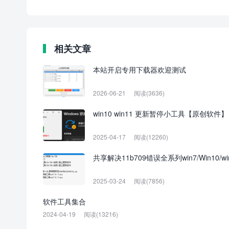
相关文章
本站开启专用下载器欢迎测试
2026-06-21
阅读(3636)
win10 win11 更新暂停小工具【原创软件】
2025-04-17
阅读(12260)
共享解决11b709错误全系列win7/Win10/
2025-03-24
阅读(7856)
软件工具集合
2024-04-19
阅读(13216)