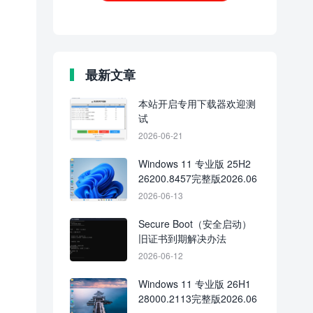
最新文章
本站开启专用下载器欢迎测
试
2026-06-21
Windows 11 专业版 25H2
26200.8457完整版2026.06
2026-06-13
Secure Boot（安全启动）
旧证书到期解决办法
2026-06-12
Windows 11 专业版 26H1
28000.2113完整版2026.06