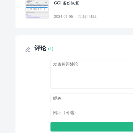
CGI 备份恢复
2024-01-05
阅读(11422)
评论
(1)
