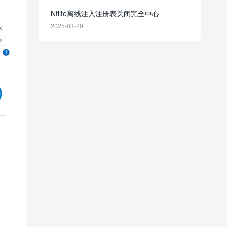
Ntlite离线注入注册表关闭完全中心
2025-03-29