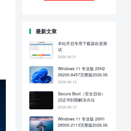
最新文章
本站开启专用下载器欢迎测
试
2026-06-21
Windows 11 专业版 25H2
26200.8457完整版2026.06
2026-06-13
Secure Boot（安全启动）
旧证书到期解决办法
2026-06-12
Windows 11 专业版 26H1
28000.2113完整版2026.06