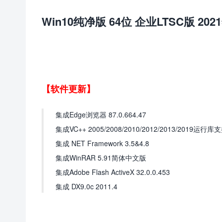
Win10纯净版 64位 企业LTSC版 202
【软件更新】
集成Edge浏览器 87.0.664.47
集成VC++ 2005/2008/2010/2012/2013/2019运行
集成 NET Framework 3.5&4.8
集成WinRAR 5.91简体中文版
集成Adobe Flash ActiveX 32.0.0.453
集成 DX9.0c 2011.4