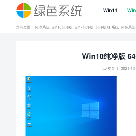
Win11
Win
当前位置：
纯净系统_win10纯净版_win7纯净版_纯净版XP系统_绿色系统
Win10纯净版 6
更新于 2021-12-2
