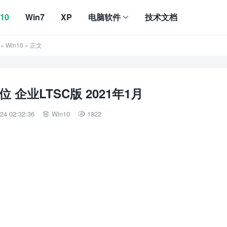
10
Win7
XP
电脑软件
技术文档
»
Win10
» 正文
4位 企业LTSC版 2021年1月
4 02:32:36
Win10
1822

