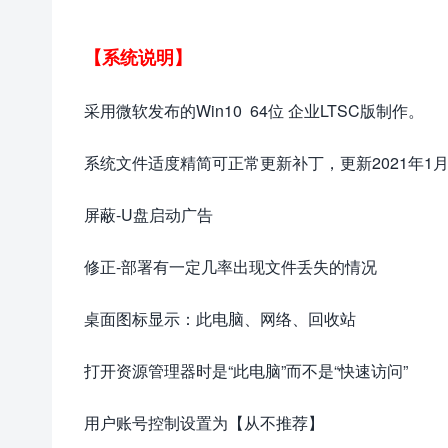
【系统说明】
采用微软发布的Win10 64位 企业LTSC版制作。
系统文件适度精简可正常更新补丁，更新2021年1
屏蔽-U盘启动广告
修正-部署有一定几率出现文件丢失的情况
桌面图标显示：此电脑、网络、回收站
打开资源管理器时是“此电脑”而不是“快速访问”
用户账号控制设置为【从不推荐】