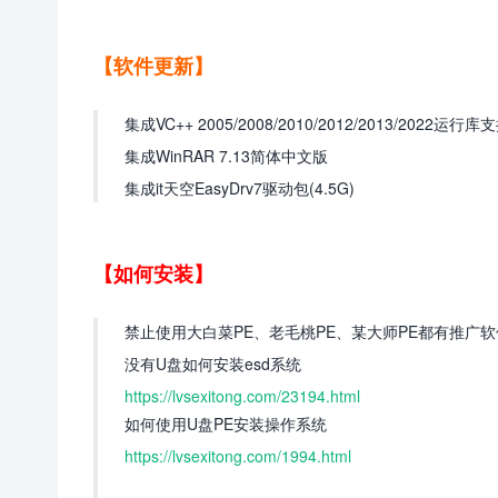
【软件更新】
集成VC++ 2005/2008/2010/2012/2013/2022运行
集成WinRAR 7.13简体中文版
集成it天空EasyDrv7驱动包(4.5G)
【如何安装】
禁止使用大白菜PE、老毛桃PE、某大师PE都有推广
没有U盘如何安装esd系统
https://lvsexitong.com/23194.html
如何使用U盘PE安装操作系统
https://lvsexitong.com/1994.html