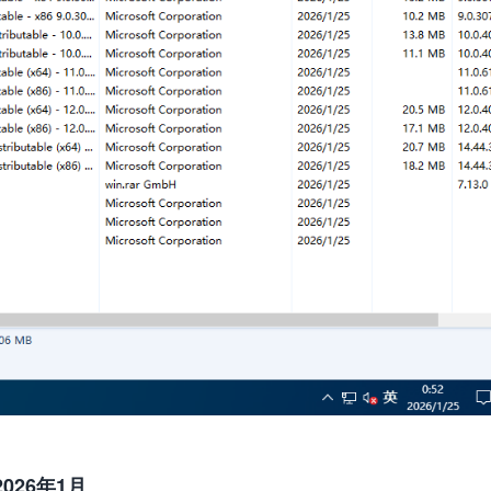
2026年1月