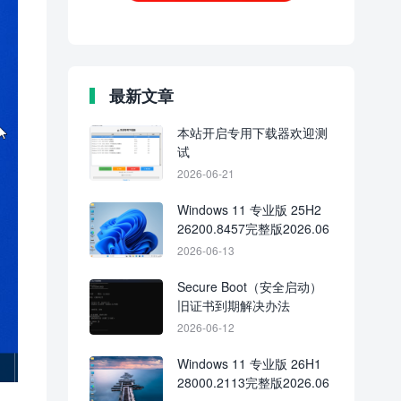
最新文章
本站开启专用下载器欢迎测
试
2026-06-21
Windows 11 专业版 25H2
26200.8457完整版2026.06
2026-06-13
Secure Boot（安全启动）
旧证书到期解决办法
2026-06-12
Windows 11 专业版 26H1
28000.2113完整版2026.06