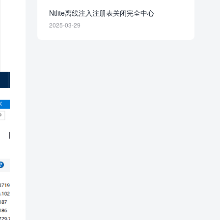
Ntlite离线注入注册表关闭完全中心
2025-03-29