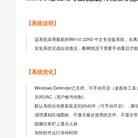
【系统说明】
该系统采用最新的Win10 22H2 中文专业版系统
安装系统完成自动激活，断网情况下需要手动重启才能
【系统优化】
Windows Defender已关闭，可手动开启（桌面有工具
关闭UAC（用户账号控制）
默认系统自动更新延迟到2042年（可手动开启），驱
清理通知区域图标、不显示最近使用的文件、不显示常
隐藏任务栏上显示人脉
加快软件运行等待时间