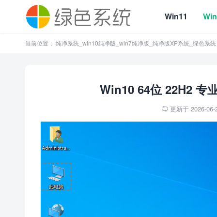
Win11
Win
当前位置：
纯净系统_win10纯净版_win7纯净版_纯净版XP系统_绿色系统
Win10 64位 22H2
更新于 2026-06-2
