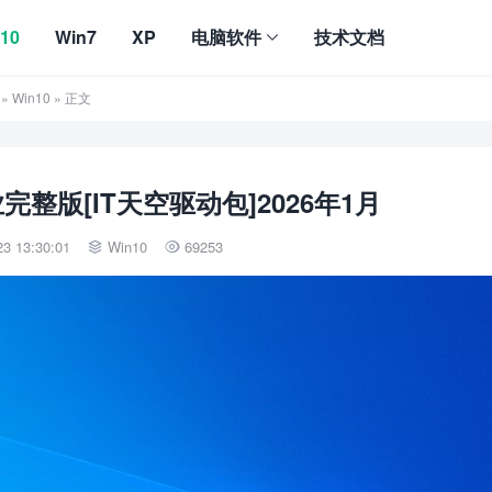
10
Win7
XP
电脑软件
技术文档
»
Win10
» 正文
 专业完整版[IT天空驱动包]2026年1月
3 13:30:01
Win10
69253

