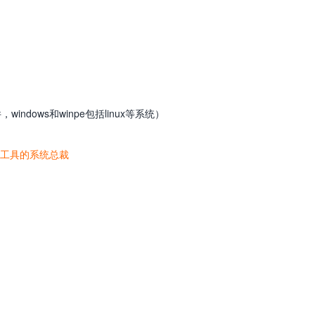
ndows和winpe包括linux等系统）
工具的系统总裁