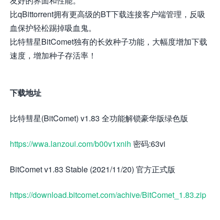
友好的界面和性能。
比qBittorrent拥有更高级的BT下载连接客户端管理，反吸
血保护轻松踢掉吸血鬼。
比特彗星BitComet独有的长效种子功能，大幅度增加下载
速度，增加种子存活率！
下载地址
比特彗星(BitComet) v1.83 全功能解锁豪华版绿色版
https://wwa.lanzoui.com/b00v1xnih
密码:63vi
BitComet v1.83 Stable (2021/11/20) 官方正式版
https://download.bitcomet.com/achive/BitComet_1.83.zip