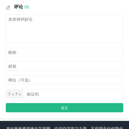
评论
(0)

7 + 7 =
本站所有资源来自互联网，仅供交流学习之用，不得用于任何商业