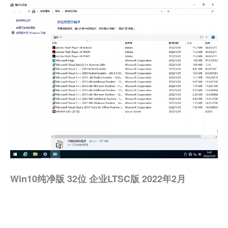
Win10纯净版 32位 企业LTSC版 2022年2月