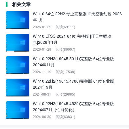
相关文章
Win10 64位 22H2 专业完整版[IT天空驱动包]2026
年1月
2026-01-29
阅读(69111)
Win10 LTSC 2021 64位 完整版 [IT天空驱动
包]2026年1月
2026-01-29
阅读(86007)
Win10 22H2(19045.5011)完整版 64位专业版
2024年11月
2024-11-19
阅读(17538)
Win10 22H2(19045.4780)完整版 64位专业版
2024年9月
2024-08-31
阅读(29885)
Win10 22H2(19045.4529)完整版 64位专业版
2024年7月（性能优化）
2024-06-30
阅读(63831)