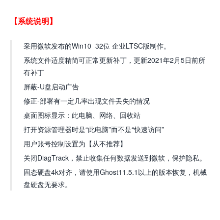
【系统说明】
采用微软发布的Win10 32位 企业LTSC版制作。
系统文件适度精简可正常更新补丁，更新2021年2月5日前所
有补丁
屏蔽-U盘启动广告
修正-部署有一定几率出现文件丢失的情况
桌面图标显示：此电脑、网络、回收站
打开资源管理器时是“此电脑”而不是“快速访问”
用户账号控制设置为【从不推荐】
关闭DiagTrack，禁止收集任何数据发送到微软，保护隐私。
固态硬盘4k对齐，请使用Ghost11.5.1以上的版本恢复，机械
盘硬盘无要求。