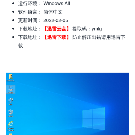
运行环境： Windows All
软件语言： 简体中文
更新时间： 2022-02-05
下载地址：
【迅雷云盘】
提取码：ymfg
下载地址：
【迅雷下载】
防止解压出错请用迅雷下
载