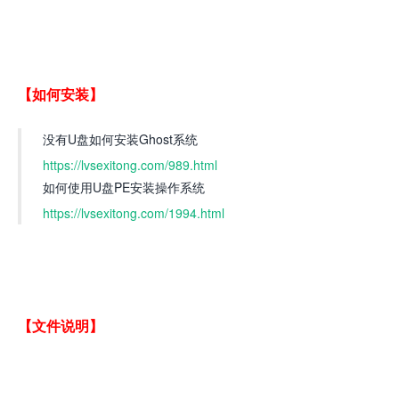
【如何安装】
没有U盘如何安装Ghost系统
https://lvsexitong.com/989.html
如何使用U盘PE安装操作系统
https://lvsexitong.com/1994.html
【文件说明】