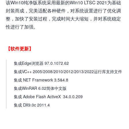
该Win10纯净版系统采用最新的Win10 LTSC 2021为基础
封装而成，完美适配各种硬件，对系统设置进行了优化调
整，加快了安装过程，完成时间大大缩短，并对系统稳定
性进行了加强。
【软件更新】
集成Edge浏览器 97.0.1072.62
集成VC++ 2005/2008/2010/2012/2013/2022运行库支持文件
集成 NET Framework 3.5&4.8
集成WinRAR 6.02简体中文版
集成 Adobe Flash ActiveX 34.0.0.209
集成 DX9.0c 2011.4