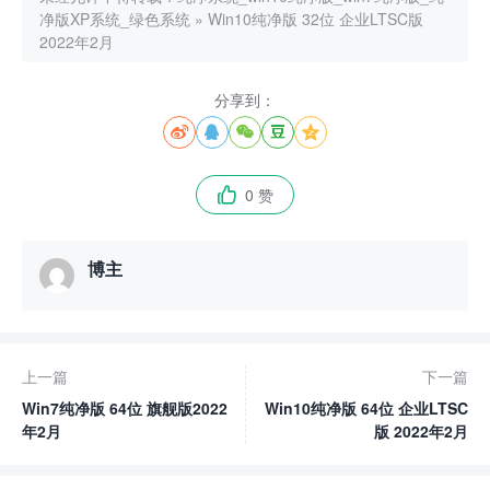
净版XP系统_绿色系统
»
Win10纯净版 32位 企业LTSC版
2022年2月
分享到：





0 赞

博主
上一篇
下一篇
Win7纯净版 64位 旗舰版2022
Win10纯净版 64位 企业LTSC
年2月
版 2022年2月