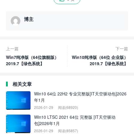
博主
上一篇
下一篇
Win7纯净版（64位旗舰版）
Win10纯净版（64位 企业版）
2019.7【绿色系统】
2019.7【绿色系统】
相关文章
Win10 64位 22H2 专业完整版[IT天空驱动包]2026
年1月
2026-01-29
阅读(68920)
Win10 LTSC 2021 64位 完整版 [IT天空驱动
包]2026年1月
2026-01-29
阅读(85857)