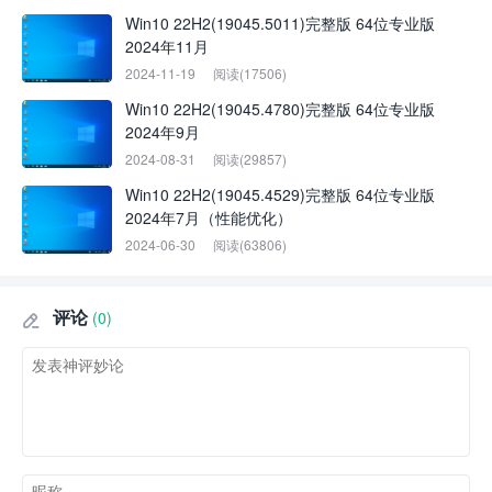
Win10 22H2(19045.5011)完整版 64位专业版
2024年11月
2024-11-19
阅读(17506)
Win10 22H2(19045.4780)完整版 64位专业版
2024年9月
2024-08-31
阅读(29857)
Win10 22H2(19045.4529)完整版 64位专业版
2024年7月（性能优化）
2024-06-30
阅读(63806)
评论
(0)
