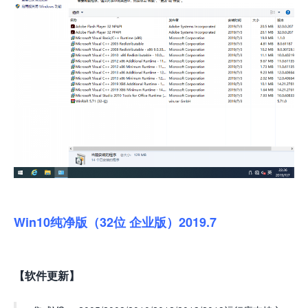
Win10纯净版（32位 企业版）2019.7
【软件更新】