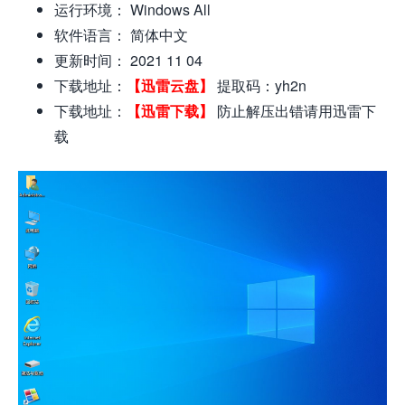
运行环境： Windows All
软件语言： 简体中文
更新时间： 2021 11 04
下载地址：
【迅雷云盘】
提取码：yh2n
下载地址：
【迅雷下载】
防止解压出错请用迅雷下
载