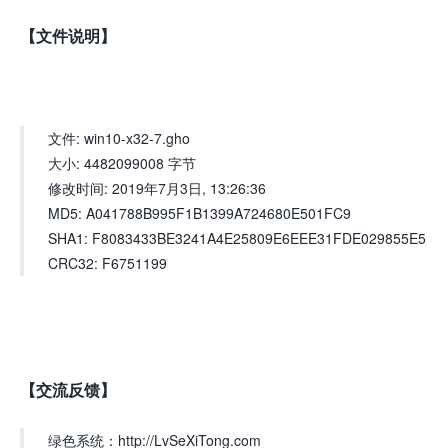
【文件说明】
文件: win10-x32-7.gho
大小: 4482099008 字节
修改时间: 2019年7月3日, 13:26:36
MD5: A041788B995F1B1399A724680E501FC9
SHA1: F8083433BE3241A4E25809E6EEE31FDE029855E5
CRC32: F6751199
【交流反馈】
绿色系统：http://LvSeXiTong.com