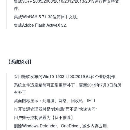
集成VC++ 2005/2008/2010/2012/2013/2019运行库支持文
件。
集成WinRAR 5.71 32位简体中文版。
集成Adobe Flash ActiveX 32。
【系统说明】
采用微软发布的Win10 1903 LTSC2019 64位企业版制作。
系统文件适度精简可正常更新补丁，更新2019年7月3日前所
有补丁
桌面图标显示：此电脑、网络、回收站、IE11
打开资源管理器时是“此电脑”而不是“快速访问”
用户账号控制设置为【从不推荐】
删除Windows Defender、OneDrive，减少内存占用。