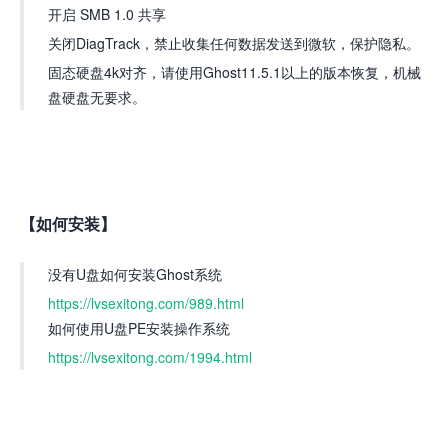
开启 SMB 1.0 共享
关闭DiagTrack，禁止收集任何数据发送到微软，保护隐私。
固态硬盘4k对齐，请使用Ghost11.5.1以上的版本恢复，机械
盘硬盘无要求。
【如何安装】
没有U盘如何安装Ghost系统
https://lvsexitong.com/989.html
如何使用U盘PE安装操作系统
https://lvsexitong.com/1994.html