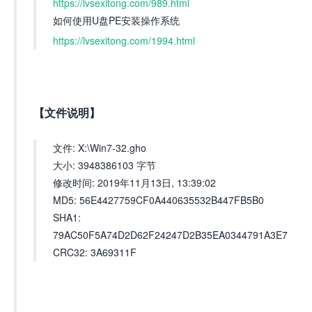
https://lvsexitong.com/989.html
如何使用U盘PE安装操作系统
https://lvsexitong.com/1994.html
【文件说明】
文件: X:\Win7-32.gho
大小: 3948386103 字节
修改时间: 2019年11月13日, 13:39:02
MD5: 56E4427759CF0A440635532B447FB5B0
SHA1:
79AC50F5A74D2D62F24247D2B35EA0344791A3E7
CRC32: 3A69311F