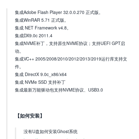
集成Adobe Flash Player 32.0.0.270 正式版。
集成WinRAR 5.71 正式版。
集成 NET Framework v4.8。
集成DX9.0c 2011.4
集成NVME补丁，支持原生NVME协议；支持UEFI GPT启
动。
集成VC++ 2005/2008/2010/2012/2013/2019运行库支持文
件。
集成 DirectX 9.0c_x86/x64
集成 NVMe SSD 支持补丁
集成最新万能驱动包支持NVME协议、USB3.0
【如何安装】
没有U盘如何安装Ghost系统