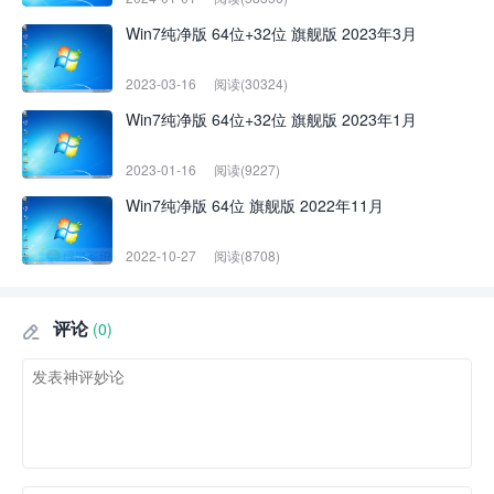
Win7纯净版 64位+32位 旗舰版 2023年3月
2023-03-16
阅读(30324)
Win7纯净版 64位+32位 旗舰版 2023年1月
2023-01-16
阅读(9227)
Win7纯净版 64位 旗舰版 2022年11月
2022-10-27
阅读(8708)
评论
(0)
