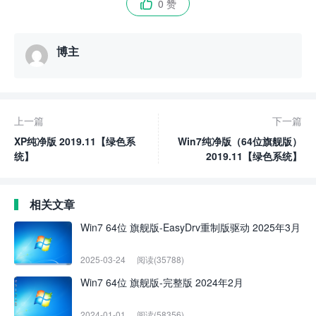
0 赞

博主
上一篇
下一篇
XP纯净版 2019.11【绿色系
Win7纯净版（64位旗舰版）
统】
2019.11【绿色系统】
相关文章
Win7 64位 旗舰版-EasyDrv重制版驱动 2025年3月
2025-03-24
阅读(35788)
Win7 64位 旗舰版-完整版 2024年2月
2024-01-01
阅读(58356)