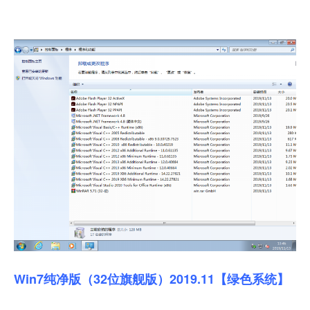
Win7纯净版（32位旗舰版）2019.11【绿色系统】