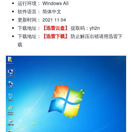
运行环境： Windows All
软件语言： 简体中文
更新时间： 2021 11 04
下载地址：
【迅雷云盘】
提取码：yh2n
下载地址：
【迅雷下载】
防止解压出错请用迅雷下
载