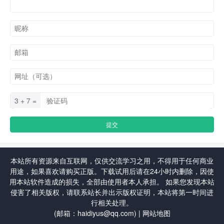
3 + 7 =
本站所有资源来自互联网，仅供交流学习之用，不得用于任何商业
用途，如果喜欢请购买正版。下载试用后请在24小时内删除，因使
用本站软件造成的损失，全部由使用者本人承担。 如果您发现本站
侵害了相关版权，请联系站长并出示版权证明，本站将第一时间进
行相关处理。
(邮箱：haidiyus@qq.com) |
网站地图