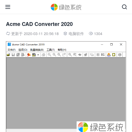


Acme CAD Converter 2020
更新于 2020-03-11 20:56:18
电脑软件
1304


