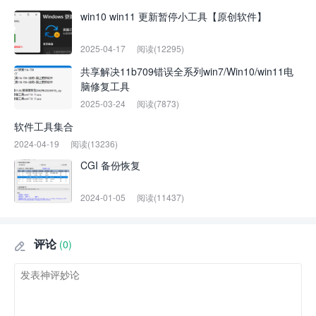
win10 win11 更新暂停小工具【原创软件】
2025-04-17
阅读(12295)
共享解决11b709错误全系列win7/Win10/win11电
脑修复工具
2025-03-24
阅读(7873)
软件工具集合
2024-04-19
阅读(13236)
CGI 备份恢复
2024-01-05
阅读(11437)
评论
(0)
