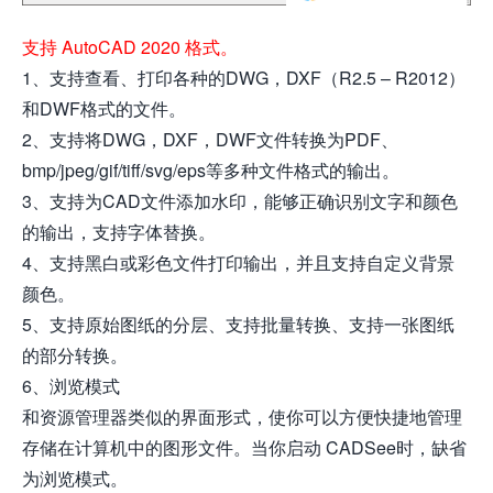
支持 AutoCAD 2020 格式。
1、支持查看、打印各种的DWG，DXF（R2.5 – R2012）
和DWF格式的文件。
2、支持将DWG，DXF，DWF文件转换为PDF、
bmp/jpeg/gif/tiff/svg/eps等多种文件格式的输出。
3、支持为CAD文件添加水印，能够正确识别文字和颜色
的输出，支持字体替换。
4、支持黑白或彩色文件打印输出，并且支持自定义背景
颜色。
5、支持原始图纸的分层、支持批量转换、支持一张图纸
的部分转换。
6、浏览模式
和资源管理器类似的界面形式，使你可以方便快捷地管理
存储在计算机中的图形文件。当你启动 CADSee时，缺省
为浏览模式。