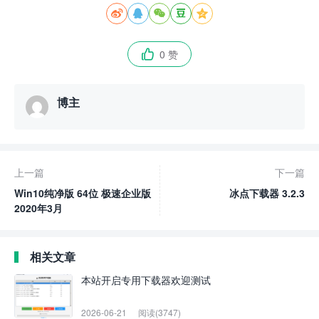





0 赞

博主
上一篇
下一篇
Win10纯净版 64位 极速企业版
冰点下载器 3.2.3
2020年3月
相关文章
本站开启专用下载器欢迎测试
2026-06-21
阅读(3747)