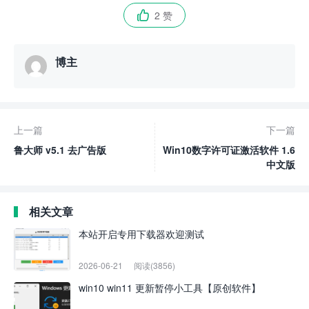
2 赞

博主
上一篇
下一篇
鲁大师 v5.1 去广告版
Win10数字许可证激活软件 1.6
中文版
相关文章
本站开启专用下载器欢迎测试
2026-06-21
阅读(3856)
win10 win11 更新暂停小工具【原创软件】