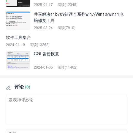
2025-04-17
阅读(12345)
共享解决11b709错误全系列win7/Win10/win11电
脑修复工具
2025-03-24
阅读(7910)
软件工具集合
2024-04-19
阅读(13262)
CGI 备份恢复
2024-01-05
阅读(11462)
评论
(0)
