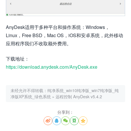
AnyDesk适用于多种平台和操作系统：Windows，
Linux，Free BSD，Mac OS，iOS和安卓系统，此外移动
应用程序我们不收取额外费用。
下载地址：
https://download.anydesk.com/AnyDesk.exe
未经允许不得转载：
纯净系统_win10纯净版_win7纯净版_纯
净版XP系统_绿色系统
»
远程控制 AnyDesk v5.4.2
分享到：




