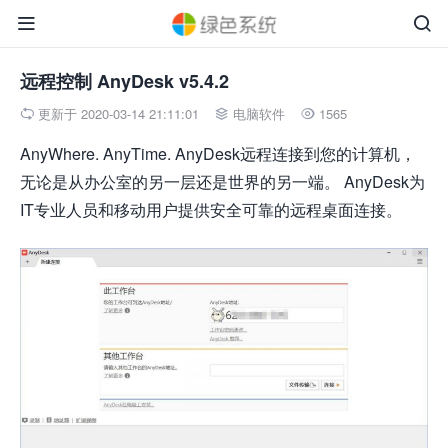


远程控制 AnyDesk v5.4.2
更新于 2020-03-14 21:11:01
电脑软件
1565



AnyWhere. AnyTime. AnyDesk远程连接到您的计算机，
无论是从办公室的另一层还是世界的另一端。 AnyDesk为
IT专业人员和移动用户提供安全可靠的远程桌面连接。