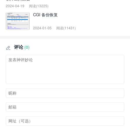
2024-04-19
阅读(13225)
CGI 备份恢复
2024-01-05
阅读(11431)
评论
(0)
