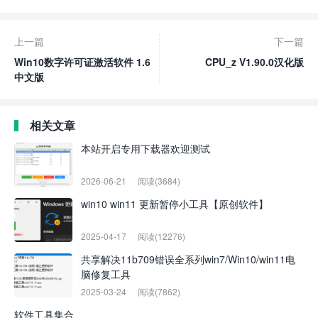
上一篇
下一篇
Win10数字许可证激活软件 1.6
CPU_z V1.90.0汉化版
中文版
相关文章
本站开启专用下载器欢迎测试
2026-06-21
阅读(3684)
win10 win11 更新暂停小工具【原创软件】
2025-04-17
阅读(12276)
共享解决11b709错误全系列win7/Win10/win11电
脑修复工具
2025-03-24
阅读(7862)
软件工具集合