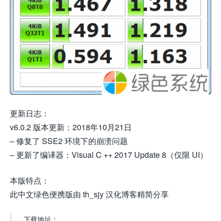
更新日志：
v6.0.2 版本更新：2018年10月21日
– 修复了 SSE2 环境下的崩溃问题
– 更新了编译器：Visual C ++ 2017 Update 8（仅限 UI）
本版特点：
此中文绿色便携版由 th_sjy 汉化博客精简分享
下载地址：