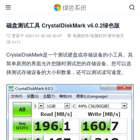


磁盘测试工具 CrystalDiskMark v6.0.2绿色版
更新于 2021-01-30 02:43:47
电脑软件
/
电脑软件
/
硬件相关


3171

CrystalDiskMark是一个测试硬盘或存储设备的小工具。其
简单易用的界面允许您随时测试您的存储设备。您可以选
择测试存储设备的大小和数量，还可以测试读写速度。