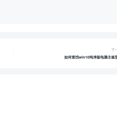
下
如何查找win10纯净版电脑主板