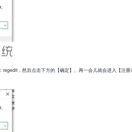
：regedit，然后点击下方的【确定】。再一会儿就会进入【注册