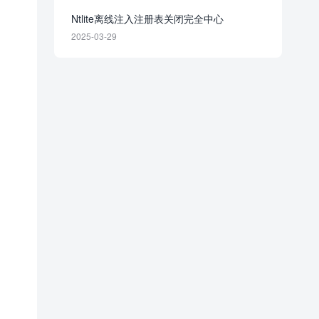
Ntlite离线注入注册表关闭完全中心
2025-03-29