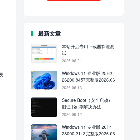
最新文章
本站开启专用下载器欢迎测
试
2026-06-21
Windows 11 专业版 25H2
表
26200.8457完整版2026.06
2026-06-13
Secure Boot（安全启动）
旧证书到期解决办法
2026-06-12
Windows 11 专业版 26H1
28000.2113完整版2026.06