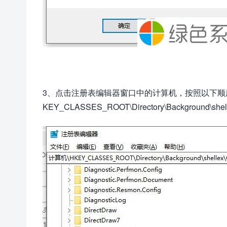
3、点击注册表编辑器窗口中的计算机，按照以下顺
KEY_CLASSES_ROOT\Directory\Background