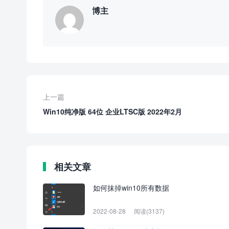
博主
上一篇
Win10纯净版 64位 企业LTSC版 2022年2月
相关文章
如何抹掉win10所有数据
2022-08-28
阅读(3137)