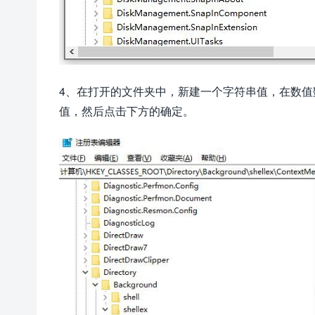
4、在打开的文件夹中，新建一个字符串值，在数值数据中输入{D
值，然后点击下方的确定。