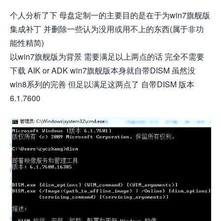
个人分析了下 母盘定制一的主要目的是在于为win7旗舰版
集成补丁 并删除一些认为没用或用不上的东西(属于非功
能性精简)
以win7旗舰版为背景 需要满足以上两点的话 完全不需要
下载 AIK or ADK win7旗舰版本身就自带DISM 虽然没
win8系列的完善 但足以满足这两点了 自带DISM 版本
6.1.7600