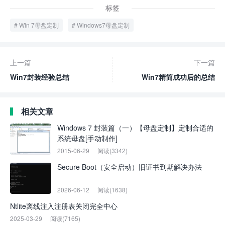
标签
Win 7母盘定制
Windows7母盘定制
上一篇
下一篇
Win7封装经验总结
Win7精简成功后的总结
相关文章
Windows 7 封装篇（一）【母盘定制】定制合适的
系统母盘[手动制作]
2015-06-29
阅读(3342)
Secure Boot（安全启动）旧证书到期解决办法
2026-06-12
阅读(1638)
Ntlite离线注入注册表关闭完全中心
2025-03-29
阅读(7165)