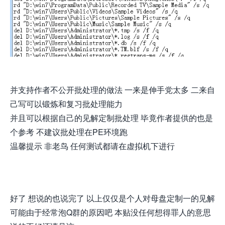
并支持作者不公开批处理的做法 一来是伸手党太多 二来自
己写可以锻炼和复习批处理能力
并且可以根据自己的见解定制批处理 毕竟作者提供的也是
个参考 不建议批处理在PE环境跑
温馨提示 非老鸟 任何测试都请在虚拟机下进行
好了 想说的也说完了 以上仅仅是个人对母盘定制一的见解
可能由于经常泡Q群的原因吧 本贴没任何想得罪人的意思