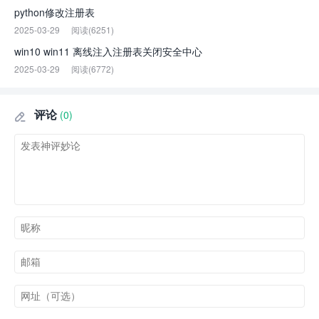
python修改注册表
2025-03-29
阅读(6251)
win10 win11 离线注入注册表关闭安全中心
2025-03-29
阅读(6772)
评论
(0)
