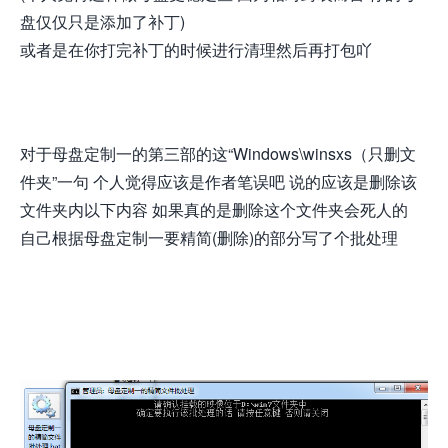
盘仅仅只是添加了补丁)
或者是在你打完补丁的时候进行清理然后再打包吖
对于母盘定制一的第三部的这“Windows\winsxs（只删文
件夹”一句 个人觉得应该是作者笔误吧 说的应该是删除该
文件夹内以下内容 如果真的是删除这个文件夹会死人的
自己根据母盘定制一要精简(删除)的部分写了个批处理