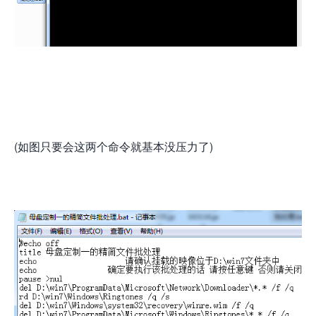
(如图只要会这两个命令就基本没压力了)