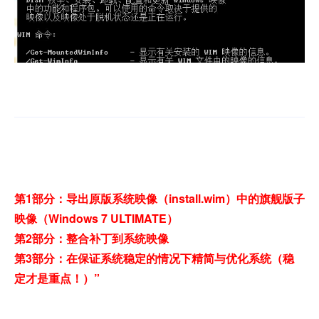
第1部分：导出原版系统映像（install.wim）中的旗舰版子
映像（Windows 7 ULTIMATE）
第2部分：整合补丁到系统映像
第3部分：在保证系统稳定的情况下精简与优化系统（稳
定才是重点！）”