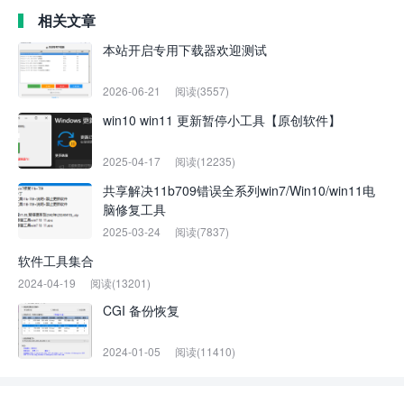
相关文章
本站开启专用下载器欢迎测试
2026-06-21
阅读(3557)
win10 win11 更新暂停小工具【原创软件】
2025-04-17
阅读(12235)
共享解决11b709错误全系列win7/Win10/win11电
脑修复工具
2025-03-24
阅读(7837)
软件工具集合
2024-04-19
阅读(13201)
CGI 备份恢复
2024-01-05
阅读(11410)