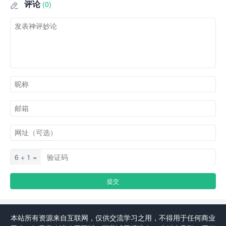
评论
(0)

6 + 1 =
本站所有资源来自互联网，仅供交流学习之用，不得用于任何商业