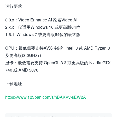
运行要求
3.0.x：Video Enhance AI 改名Video AI
2.x.x：仅适用Windows 10 或更高版64位
1.6.1: Windows 7 或更高版64位的最终版
CPU：最低需要支持AVX指令的 Intel i3 或 AMD Ryzen 3
及更高版(3.0GHz+)
显卡：最低需要支持 OpenGL 3.3 或更高版的 Nvidia GTX
740 或 AMD 5870
下载地址
https://www.123pan.com/s/hBAKVv-sEW2A