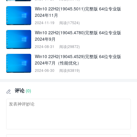
Win10 22H2(19045.5011)完整版 64位专业版
2024年11月
2024-11-19
阅读(17524)
Win10 22H2(19045.4780)完整版 64位专业版
2024年9月
2024-08-31
阅读(29872)
Win10 22H2(19045.4529)完整版 64位专业版
2024年7月（性能优化）
2024-06-30
阅读(63819)
评论
(0)
