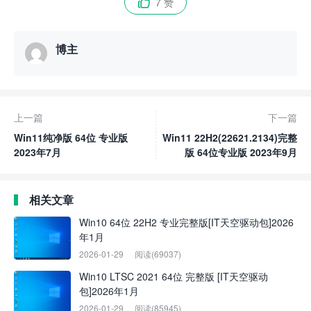
7 赞

博主
上一篇
下一篇
Win11纯净版 64位 专业版
Win11 22H2(22621.2134)完整
2023年7月
版 64位专业版 2023年9月
相关文章
Win10 64位 22H2 专业完整版[IT天空驱动包]2026
年1月
2026-01-29
阅读(69037)
Win10 LTSC 2021 64位 完整版 [IT天空驱动
包]2026年1月
2026-01-29
阅读(85945)