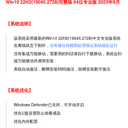
Win10 22H2(19045.2728)完整版 64位专业版 2023年9月
【系统说明】
该系统采用最新的Win10 22H2(19045.2728)中文专业版系统
在离线状态下制作，
没有做任何精简处理保证系统稳定运行
没有集成万能驱动，需要用的到话请自行下载驱动，系统会扫
描万能驱动并调用安装
系统自动激活，断网安装KMS激活，联网安装数字激活
【系统优化】
Windows Defender已关闭，可手动开启
优化U盘设置防止病毒感染
优化内存配置