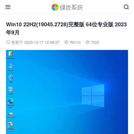


Win10 22H2(19045.2728)完整版 64位专业版 2023
年9月
更新于 2023-12-17 12:46:37
Win10
7523


