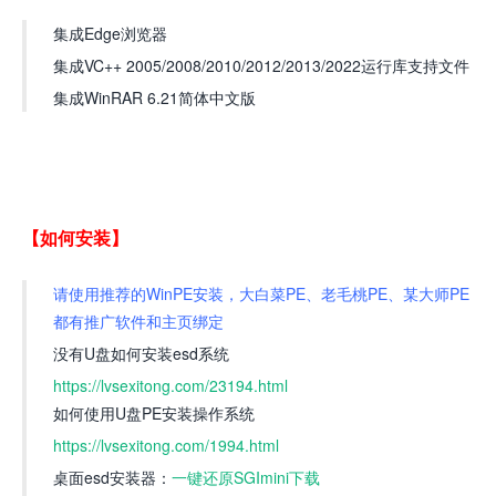
集成Edge浏览器
集成VC++ 2005/2008/2010/2012/2013/2022运行库支持文件
集成WinRAR 6.21简体中文版
【如何安装】
请使用推荐的WinPE安装，大白菜PE、老毛桃PE、某大师PE
都有推广软件和主页绑定
没有U盘如何安装esd系统
https://lvsexitong.com/23194.html
如何使用U盘PE安装操作系统
https://lvsexitong.com/1994.html
桌面esd安装器：
一键还原SGImini下载