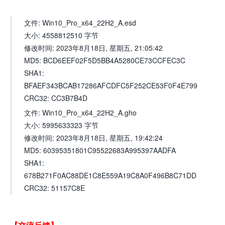
文件: Win10_Pro_x64_22H2_A.esd
大小: 4558812510 字节
修改时间: 2023年8月18日, 星期五, 21:05:42
MD5: BCD6EEF02F5D5BB4A5280CE73CCFEC3C
SHA1:
BFAEF343BCAB17286AFCDFC5F252CE53F0F4E799
CRC32: CC3B7B4D
文件: Win10_Pro_x64_22H2_A.gho
大小: 5995633323 字节
修改时间: 2023年8月18日, 星期五, 19:42:24
MD5: 60395351801C95522683A995397AADFA
SHA1:
678B271F0AC88DE1C8E559A19C8A0F496B8C71DD
CRC32: 51157C8E