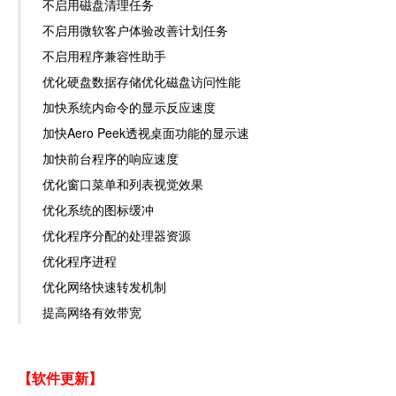
不启用磁盘清理任务
不启用微软客户体验改善计划任务
不启用程序兼容性助手
优化硬盘数据存储优化磁盘访问性能
加快系统内命令的显示反应速度
加快Aero Peek透视桌面功能的显示速
加快前台程序的响应速度
优化窗口菜单和列表视觉效果
优化系统的图标缓冲
优化程序分配的处理器资源
优化程序进程
优化网络快速转发机制
提高网络有效带宽
【软件更新】