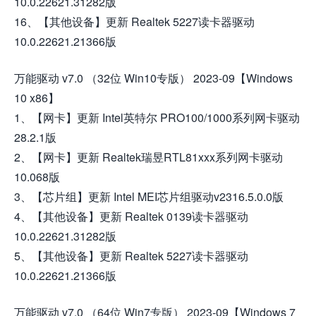
10.0.22621.31282版
16、【其他设备】更新 Realtek 5227读卡器驱动
10.0.22621.21366版
万能驱动 v7.0 （32位 Win10专版） 2023-09【Windows
10 x86】
1、【网卡】更新 Intel英特尔 PRO100/1000系列网卡驱动
28.2.1版
2、【网卡】更新 Realtek瑞昱RTL81xxx系列网卡驱动
10.068版
3、【芯片组】更新 Intel MEI芯片组驱动v2316.5.0.0版
4、【其他设备】更新 Realtek 0139读卡器驱动
10.0.22621.31282版
5、【其他设备】更新 Realtek 5227读卡器驱动
10.0.22621.21366版
万能驱动 v7.0 （64位 Win7专版） 2023-09【Windows 7