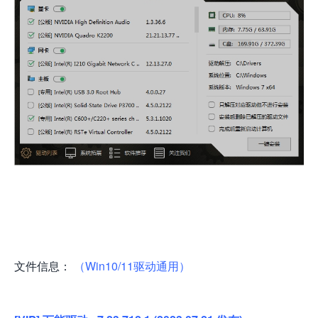
文件信息：
（Win10/11驱动通用）