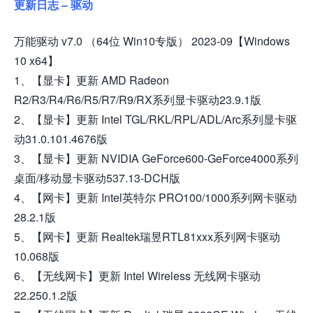
更新日志 – 驱动
万能驱动 v7.0 （64位 Win10专版） 2023-09【Windows
10 x64】
1、【显卡】更新 AMD Radeon
R2/R3/R4/R6/R5/R7/R9/RX系列显卡驱动23.9.1版
2、【显卡】更新 Intel TGL/RKL/RPL/ADL/Arc系列显卡驱
动31.0.101.4676版
3、【显卡】更新 NVIDIA GeForce600-GeForce4000系列
桌面/移动显卡驱动537.13-DCH版
4、【网卡】更新 Intel英特尔 PRO100/1000系列网卡驱动
28.2.1版
5、【网卡】更新 Realtek瑞昱RTL81xxx系列网卡驱动
10.068版
6、【无线网卡】更新 Intel Wireless 无线网卡驱动
22.250.1.2版