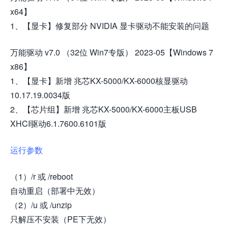
x64】
1、【显卡】修复部分 NVIDIA 显卡驱动不能安装的问题
万能驱动 v7.0 （32位 Win7专版） 2023-05【Windows 7
x86】
1、【显卡】新增 兆芯KX-5000/KX-6000核显驱动
10.17.19.0034版
2、【芯片组】新增 兆芯KX-5000/KX-6000主板USB
XHCI驱动6.1.7600.6101版
运行参数
（1）/r 或 /reboot
自动重启（部署中无效）
（2）/u 或 /unzip
只解压不安装（PE下无效）