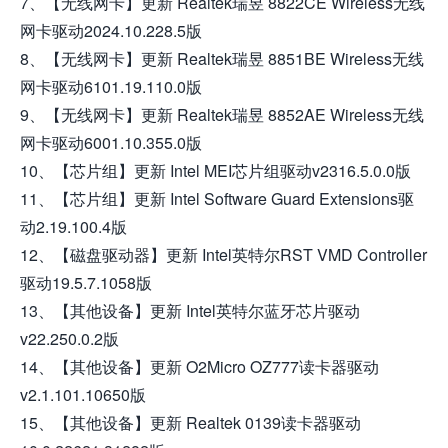
7、【无线网卡】更新 Realtek瑞昱 8822CE Wireless无线
网卡驱动2024.10.228.5版
8、【无线网卡】更新 Realtek瑞昱 8851BE Wireless无线
网卡驱动6101.19.110.0版
9、【无线网卡】更新 Realtek瑞昱 8852AE Wireless无线
网卡驱动6001.10.355.0版
10、【芯片组】更新 Intel MEI芯片组驱动v2316.5.0.0版
11、【芯片组】更新 Intel Software Guard Extensions驱
动2.19.100.4版
12、【磁盘驱动器】更新 Intel英特尔RST VMD Controller
驱动19.5.7.1058版
13、【其他设备】更新 Intel英特尔蓝牙芯片驱动
v22.250.0.2版
14、【其他设备】更新 O2Micro OZ777读卡器驱动
v2.1.101.10650版
15、【其他设备】更新 Realtek 0139读卡器驱动