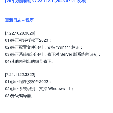
[VIP] 万能驱动 v7.23.712.1 (2023.07.21 发布)
更新日志 – 程序
[7.22.1028.3826]
01)修正程序授权至2023；
02)修正配置文件识别，支持 “Win11” 标识；
03)修正系统标识识别，修正对 Server 版系统的识别；
04)其他未列出的细节修正。
[7.21.1122.3822]
01)修正程序授权至2022；
02)修正系统识别，支持 Windows 11；
03)升级编译器。