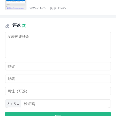
2024-01-05
阅读(11422)
评论
(3)

5 + 5 =