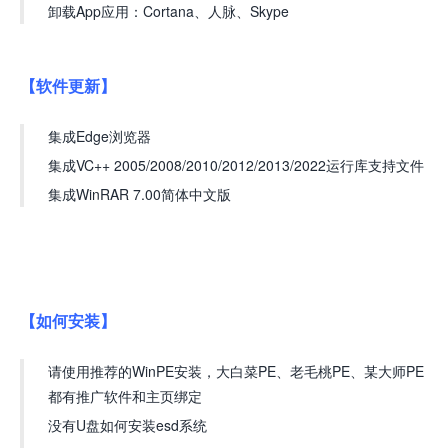
卸载App应用：Cortana、人脉、Skype
【软件更新】
集成Edge浏览器
集成VC++ 2005/2008/2010/2012/2013/2022运行库支持文件
集成WinRAR 7.00简体中文版
【如何安装】
请使用推荐的WinPE安装，大白菜PE、老毛桃PE、某大师PE
都有推广软件和主页绑定
没有U盘如何安装esd系统