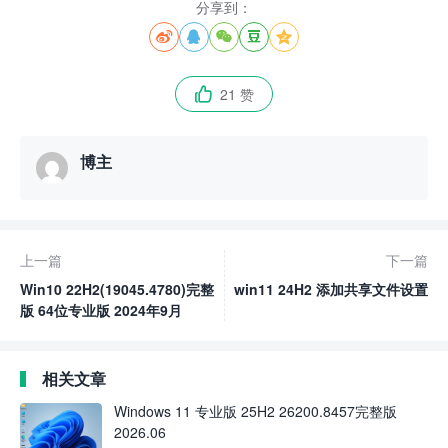
分享到：





21 赞

博主
上一篇
下一篇
Win10 22H2(19045.4780)完整
win11 24H2 添加共享文件设置
版 64位专业版 2024年9月
相关文章
Windows 11 专业版 25H2 26200.8457完整版
2026.06