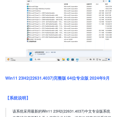
Win11 23H2(22631.4037)完整版 64位专业版 2024年9月
【系统说明】
该系统采用最新的Win11 23H2(22631.4037)中文专业版系统