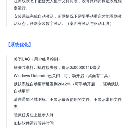
在离线状态下配合无人值守文件封装，没有做精简保证系统稳
定运行。
安装系统完成自动激活，断网情况下需要手动重启才能看到激
活状态，联网安装数字激活。（桌面有激活与驱动工具）
【系统优化】
关闭UAC（用户账号控制）
解决共享打印机连接失败，提示0x0000011b错误
Windows Defender已关闭，可手动开启（桌面有工具）
默认系统自动更新延迟到2042年（可手动开启），驱动默认
自动更新
清理通知区域图标、不显示最近使用的文件、不显示常用文件
夹
隐藏任务栏上显示人脉
加快软件运行等待时间