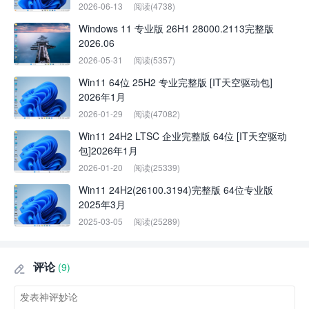
2026-06-13
阅读(4738)
Windows 11 专业版 26H1 28000.2113完整版
2026.06
2026-05-31
阅读(5357)
Win11 64位 25H2 专业完整版 [IT天空驱动包]
2026年1月
2026-01-29
阅读(47082)
Win11 24H2 LTSC 企业完整版 64位 [IT天空驱动
包]2026年1月
2026-01-20
阅读(25339)
Win11 24H2(26100.3194)完整版 64位专业版
2025年3月
2025-03-05
阅读(25289)
评论
(9)
