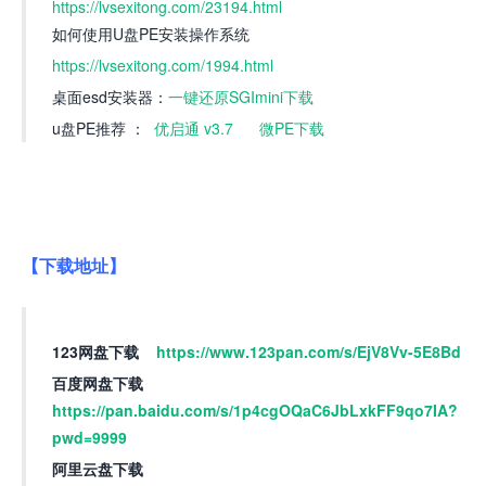
https://lvsexitong.com/23194.html
如何使用U盘PE安装操作系统
https://lvsexitong.com/1994.html
桌面esd安装器：
一键还原SGImini下载
u盘PE推荐 ：
优启通 v3.7
微PE下载
【下载地址】
123网盘下载
https://www.123pan.com/s/EjV8Vv-5E8Bd
百度网盘下载
https://pan.baidu.com/s/1p4cgOQaC6JbLxkFF9qo7IA?
pwd=9999
阿里云盘下载