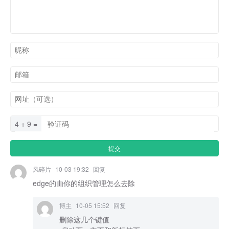
4 + 9 =
风碎片
10-03 19:32
回复
edge的由你的组织管理怎么去除
博主
10-05 15:52
回复
删除这几个键值