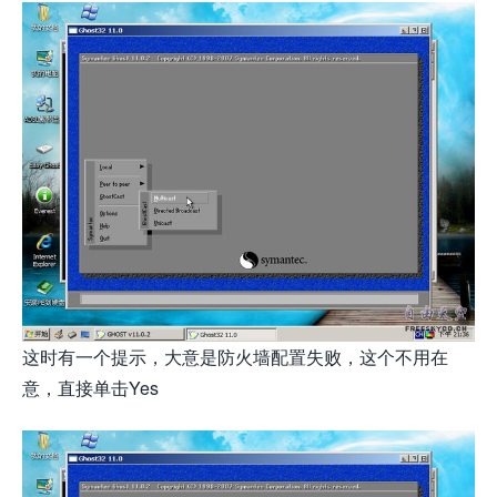
这时有一个提示，大意是防火墙配置失败，这个不用在
意，直接单击Yes