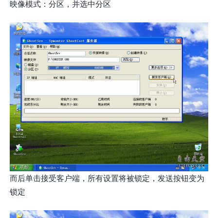
映像模式：分区，并选中分区
而后单击接受客户端，所有设置将被锁定，发送按钮变为
锁定