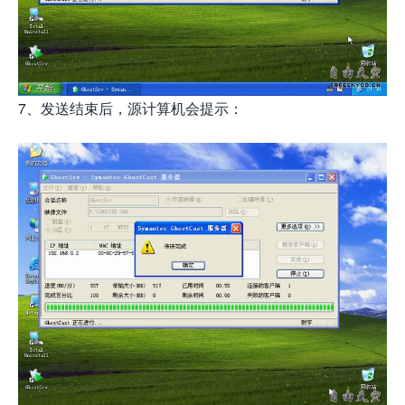
7、发送结束后，源计算机会提示：