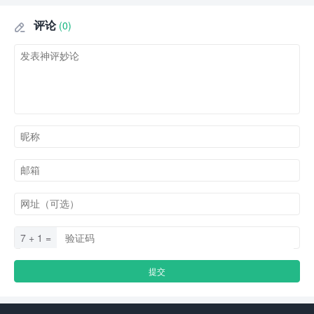
评论
(0)

7 + 1 =