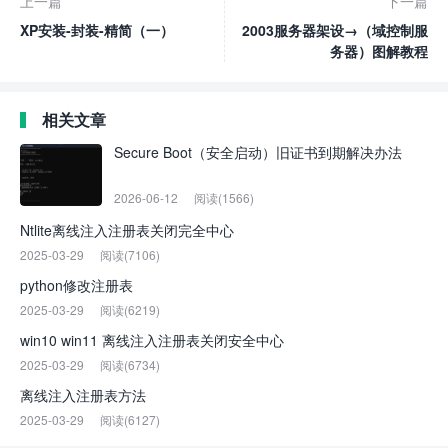
上一篇
下一篇
XP安装-封装-精简（一）
2003服务器架设→（域控制服
务器）图解教程
相关文章
Secure Boot（安全启动）旧证书到期解决办法
2026-06-12
阅读(1566)
Ntlite离线注入注册表关闭完全中心
2025-03-29
阅读(7106)
python修改注册表
2025-03-29
阅读(6219)
win10 win11 离线注入注册表关闭安全中心
2025-03-29
阅读(6734)
离线注入注册表方法
2025-03-29
阅读(6127)