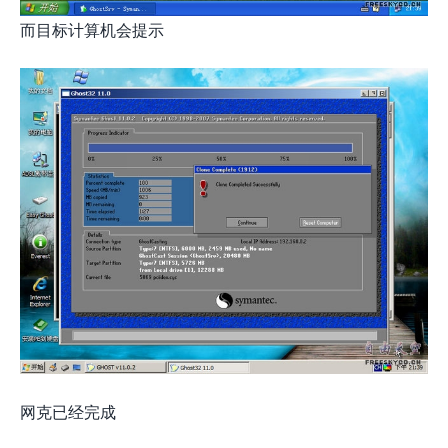
而目标计算机会提示
网克已经完成