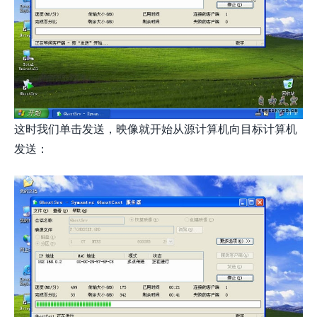
这时我们单击发送，映像就开始从源计算机向目标计算机
发送：