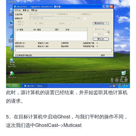
此时，源计算机的设置已经结束，并开始监听其他计算机
的请求。
5、在目标计算机中启动Ghost，与我们平时的操作不同，
这次我们选中GhostCast–>Muticast