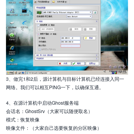
3、做完1和2后，源计算机与目标计算机已经连接入同一
网络。我们可以相互PING一下，以确保互通。
4、在源计算机中启动Ghost服务端
会话名：GhostSrv（大家可以随便取名）
模式：恢复映像
映像文件：（大家自己选要恢复的分区映像）