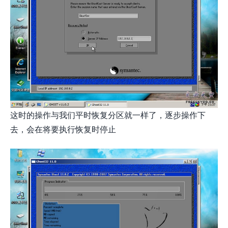
这时的操作与我们平时恢复分区就一样了，逐步操作下
去，会在将要执行恢复时停止