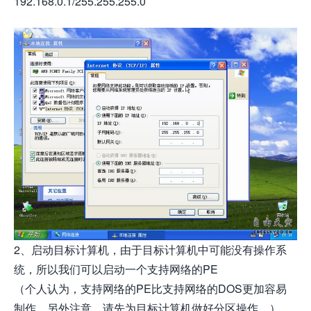
192.168.0.1/255.255.255.0
2、启动目标计算机，由于目标计算机中可能没有操作系
统，所以我们可以启动一个支持网络的PE
（个人认为，支持网络的PE比支持网络的DOS更加容易
制作。另外注意，请先为目标计算机做好分区操作。）