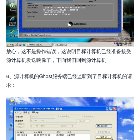
放心，这不是操作错误，这说明目标计算机已经准备接受
源计算机发送映像了，下面我们回到源计算机
6、源计算机的Ghost服务端已经监听到了目标计算机的请
求：