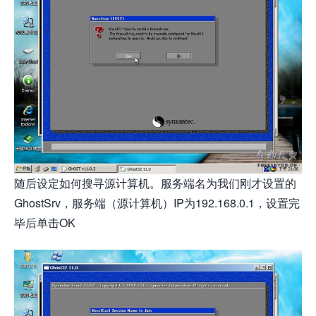
随后设定如何搜寻源计算机。服务端名为我们刚才设置的
GhostSrv，服务端（源计算机）IP为192.168.0.1，设置完
毕后单击OK