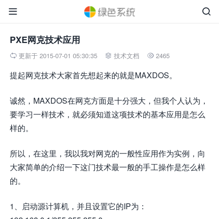


PXE网克技术应用
更新于 2015-07-01 05:30:35
技术文档
2465



提起网克技术大家首先想起来的就是MAXDOS。
诚然，MAXDOS在网克方面是十分强大，但我个人认为，
要学习一样技术，就必须知道这项技术的基本应用是怎么
样的。
所以，在这里，我以我对网克的一般性应用作为实例，向
大家简单的介绍一下这门技术最一般的手工操作是怎么样
的。
1、启动源计算机，并且设置它的IP为：