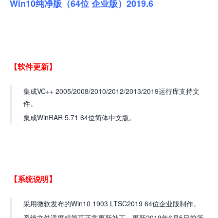
Win10纯净版（64位 企业版）2019.6
【软件更新】
集成VC++ 2005/2008/2010/2012/2013/2019运行库支持文
件。
集成WinRAR 5.71 64位简体中文版。
【系统说明】
采用微软发布的Win10 1903 LTSC2019 64位企业版制作。
系统文件适度精简可正常更新补丁，更新2019年6月5日前所