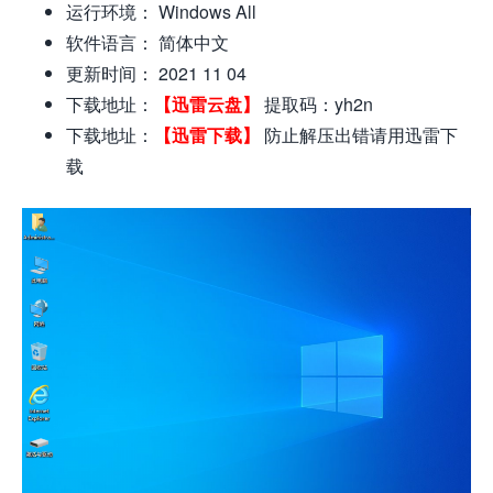
运行环境： Windows All
软件语言： 简体中文
更新时间： 2021 11 04
下载地址：
【迅雷云盘】
提取码：yh2n
下载地址：
【迅雷下载】
防止解压出错请用迅雷下
载