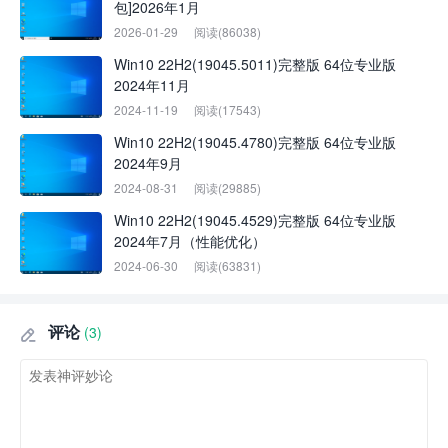
包]2026年1月
2026-01-29
阅读(86038)
Win10 22H2(19045.5011)完整版 64位专业版
2024年11月
2024-11-19
阅读(17543)
Win10 22H2(19045.4780)完整版 64位专业版
2024年9月
2024-08-31
阅读(29885)
Win10 22H2(19045.4529)完整版 64位专业版
2024年7月（性能优化）
2024-06-30
阅读(63831)
评论
(3)
