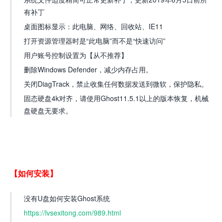
有补丁
桌面图标显示：此电脑、网络、回收站、IE11
打开资源管理器时是“此电脑”而不是“快速访问”
用户账号控制设置为【从不推荐】
删除Windows Defender，减少内存占用。
关闭DiagTrack，禁止收集任何数据发送到微软，保护隐私。
固态硬盘4k对齐，请使用Ghost11.5.1以上的版本恢复，机械
盘硬盘无要求。
【如何安装】
没有U盘如何安装Ghost系统
https://lvsexitong.com/989.html