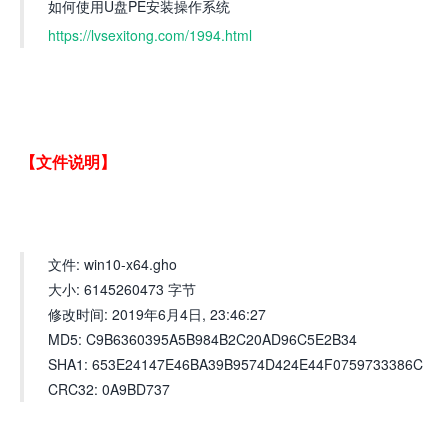
如何使用U盘PE安装操作系统
https://lvsexitong.com/1994.html
【文件说明】
文件: win10-x64.gho
大小: 6145260473 字节
修改时间: 2019年6月4日, 23:46:27
MD5: C9B6360395A5B984B2C20AD96C5E2B34
SHA1: 653E24147E46BA39B9574D424E44F0759733386C
CRC32: 0A9BD737