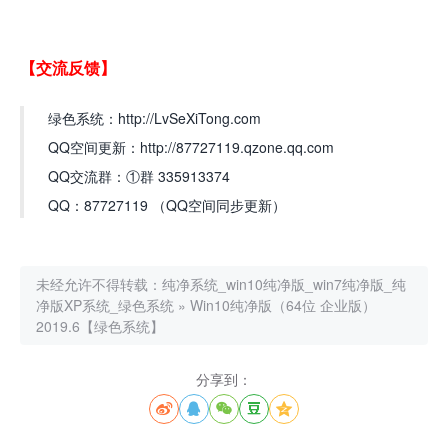
【交流反馈】
绿色系统：http://LvSeXiTong.com
QQ空间更新：http://87727119.qzone.qq.com
QQ交流群：①群 335913374
QQ：87727119 （QQ空间同步更新）
未经允许不得转载：
纯净系统_win10纯净版_win7纯净版_纯
净版XP系统_绿色系统
»
Win10纯净版（64位 企业版）
2019.6【绿色系统】
分享到：




