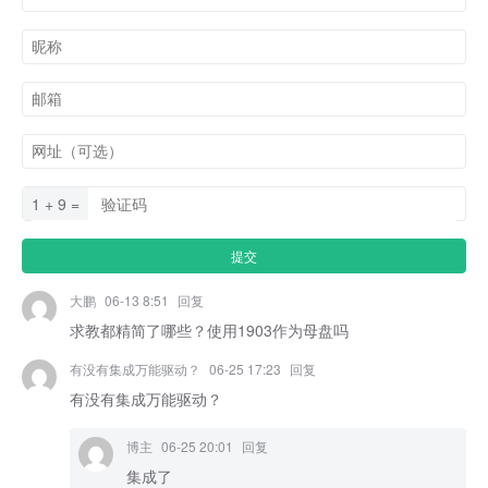
1 + 9 =
大鹏
06-13 8:51
回复
求教都精简了哪些？使用1903作为母盘吗
有没有集成万能驱动？
06-25 17:23
回复
有没有集成万能驱动？
博主
06-25 20:01
回复
集成了