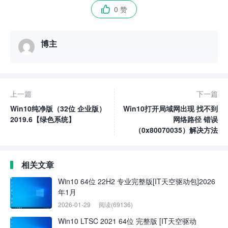
0 赞

博主
上一篇
下一篇
Win10纯净版（32位 企业版）
Win10打开局域网出现 找不到
2019.6【绿色系统】
网络路径 错误
（0x80070035）解决方法
相关文章
Win10 64位 22H2 专业完整版[IT天空驱动包]2026
年1月
2026-01-29
阅读(69136)
Win10 LTSC 2021 64位 完整版 [IT天空驱动