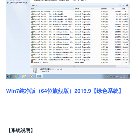
Win7纯净版（64位旗舰版）2019.9【绿色系统】
【系统说明】