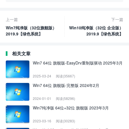
上一篇
下一篇
Win7纯净版（32位旗舰版）
Win10纯净版（32位 企业版）
2019.9【绿色系统】
2019.9【绿色系统】
相关文章
Win7 64位 旗舰版-EasyDrv重制版驱动 2025年3月
2025-03-24
阅读(35667)
Win7 64位 旗舰版-完整版 2024年2月
2024-01-01
阅读(58296)
Win7纯净版 64位+32位 旗舰版 2023年3月
2023-03-16
阅读(30283)