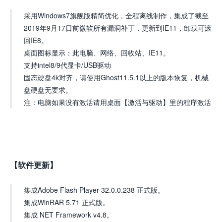
采用Windows7旗舰版精简优化，全程离线制作，集成了截至
2019年9月17日前微软所有漏洞补丁，更新到IE11，卸载可滚
回IE8。
桌面图标显示：此电脑、网络、回收站、IE11。
支持intel8/9代显卡/USB驱动
固态硬盘4k对齐，请使用Ghost11.5.1以上的版本恢复，机械
盘硬盘无要求。
注：电脑如果没有激活请用桌面【激活与驱动】里的程序激活
【软件更新】
集成Adobe Flash Player 32.0.0.238 正式版。
集成WinRAR 5.71 正式版。
集成 NET Framework v4.8。