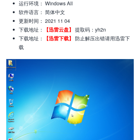
运行环境： Windows All
软件语言： 简体中文
更新时间： 2021 11 04
下载地址：
【迅雷云盘】
提取码：yh2n
下载地址：
【迅雷下载】
防止解压出错请用迅雷下
载