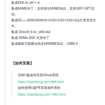
集成DX9.0c 2011.4
集成NVME补丁，支持原生NVME协议；支持UEFI GPT启
动。
集成VC++ 2005/2008/2010/2012/2013/2019运行库支持文
件。
集成 DirectX 9.0c_x86/x64
集成 NVMe SSD 支持补丁
集成最新万能驱动包支持NVME协议、USB3.0
【如何安装】
没有U盘如何安装Ghost系统
https://lvsexitong.com/989.html
如何使用U盘PE安装操作系统
https://lvsexitong.com/1994.html