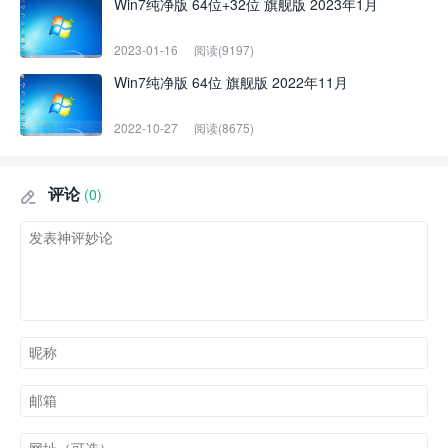
Win7纯净版 64位+32位 旗舰版 2023年1月
2023-01-16
阅读(9197)
Win7纯净版 64位 旗舰版 2022年11月
2022-10-27
阅读(8675)
评论
(0)
