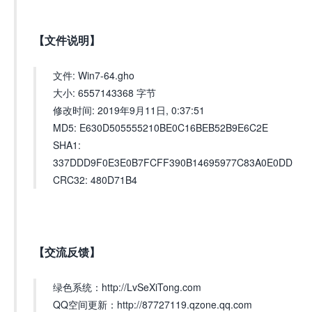
【文件说明】
文件: Win7-64.gho
大小: 6557143368 字节
修改时间: 2019年9月11日, 0:37:51
MD5: E630D505555210BE0C16BEB52B9E6C2E
SHA1:
337DDD9F0E3E0B7FCFF390B14695977C83A0E0DD
CRC32: 480D71B4
【交流反馈】
绿色系统：http://LvSeXiTong.com
QQ空间更新：http://87727119.qzone.qq.com