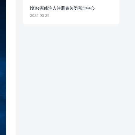
Ntlite离线注入注册表关闭完全中心
2025-03-29