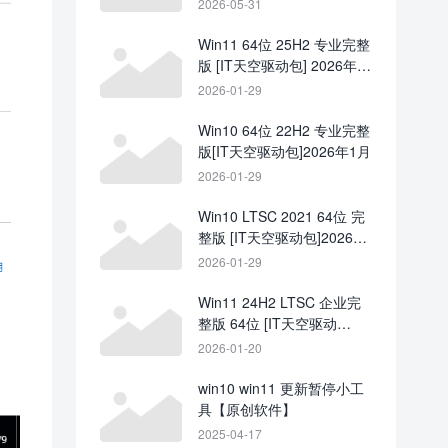
2026-05-31
Win11 64位 25H2 专业完整
版 [IT天空驱动包] 2026年1
月
2026-01-29
Win10 64位 22H2 专业完整
版[IT天空驱动包]2026年1月
2026-01-29
Win10 LTSC 2021 64位 完
整版 [IT天空驱动包]2026年
1月
2026-01-29
Win11 24H2 LTSC 企业完
整版 64位 [IT天空驱动
包]2026年1月
2026-01-20
win10 win11 更新暂停小工
具【原创软件】
2025-04-17