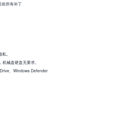
日前所有补丁
隐私。
恢复，机械盘硬盘无要求。
Windows Defender