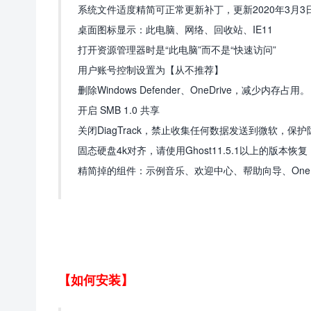
系统文件适度精简可正常更新补丁，更新2020年3月3
桌面图标显示：此电脑、网络、回收站、IE11
打开资源管理器时是“此电脑”而不是“快速访问”
用户账号控制设置为【从不推荐】
删除Windows Defender、OneDrive，减少内存占用。
开启 SMB 1.0 共享
关闭DiagTrack，禁止收集任何数据发送到微软，保护
固态硬盘4k对齐，请使用Ghost11.5.1以上的版本
精简掉的组件：示例音乐、欢迎中心、帮助向导、OneDrive、
【如何安装】