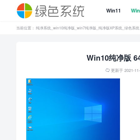
Win11
Win
当前位置：
纯净系统_win10纯净版_win7纯净版_纯净版XP系统_绿色系统
Win10纯净版 
更新于 2021-11-1
