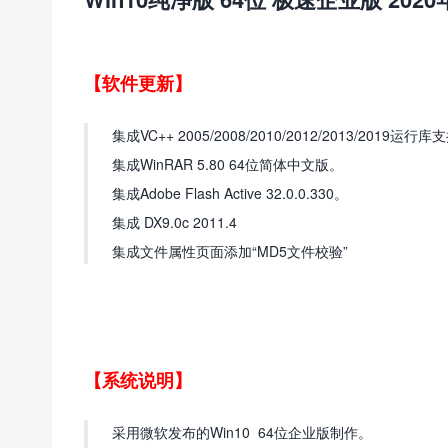
【软件更新】
集成VC++ 2005/2008/2010/2012/2013/2019运
集成WinRAR 5.80 64位简体中文版。
集成Adobe Flash Active 32.0.0.330。
集成 DX9.0c 2011.4
集成文件属性页面添加“MD5文件校验”
【系统说明】
采用微软发布的Win10 64位企业版制作。