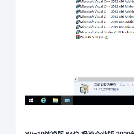
Win10纯净版 64位 极速企业版 2020