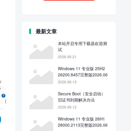
最新文章
本站开启专用下载器欢迎测
试
2026-06-21
Windows 11 专业版 25H2
26200.8457完整版2026.06
2026-06-13
Secure Boot（安全启动）
旧证书到期解决办法
2026-06-12
Windows 11 专业版 26H1
28000.2113完整版2026.06