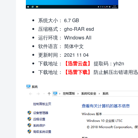
系统大小： 6.7 GB
压缩格式： gho-RAR esd
运行环境： Windows All
软件语言： 简体中文
更新时间： 2021 11 04
下载地址：
【迅雷云盘】
提取码：yh2n
下载地址：
【迅雷下载】
防止解压出错请用迅