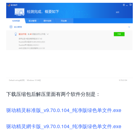
下载压缩包后解压里面有两个软件分别是：
驱动精灵标准版_v9.70.0.104_纯净版绿色单文件.exe
驱动精灵網卡版_v9.70.0.104_纯净版绿色单文件.exe