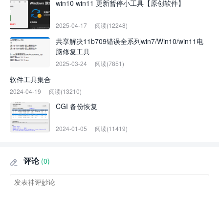
win10 win11 更新暂停小工具【原创软件】
2025-04-17
阅读(12248)
共享解决11b709错误全系列win7/Win10/win11电
脑修复工具
2025-03-24
阅读(7851)
软件工具集合
2024-04-19
阅读(13210)
CGI 备份恢复
2024-01-05
阅读(11419)
评论
(0)
