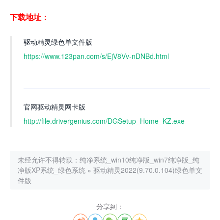
下载地址
：
驱动精灵绿色单文件版
https://www.123pan.com/s/EjV8Vv-nDNBd.html
官网驱动精灵网卡版
http://file.drivergenius.com/DGSetup_Home_KZ.exe
未经允许不得转载：
纯净系统_win10纯净版_win7纯净版_纯
净版XP系统_绿色系统
»
驱动精灵2022(9.70.0.104)绿色单文
件版
分享到：