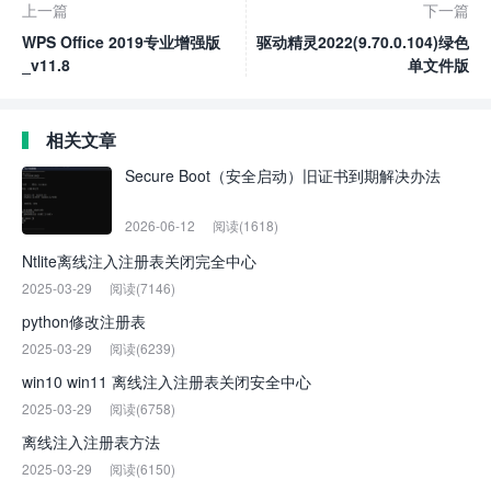
上一篇
下一篇
WPS Office 2019专业增强版
驱动精灵2022(9.70.0.104)绿色
_v11.8
单文件版
相关文章
Secure Boot（安全启动）旧证书到期解决办法
2026-06-12
阅读(1618)
Ntlite离线注入注册表关闭完全中心
2025-03-29
阅读(7146)
python修改注册表
2025-03-29
阅读(6239)
win10 win11 离线注入注册表关闭安全中心
2025-03-29
阅读(6758)
离线注入注册表方法
2025-03-29
阅读(6150)