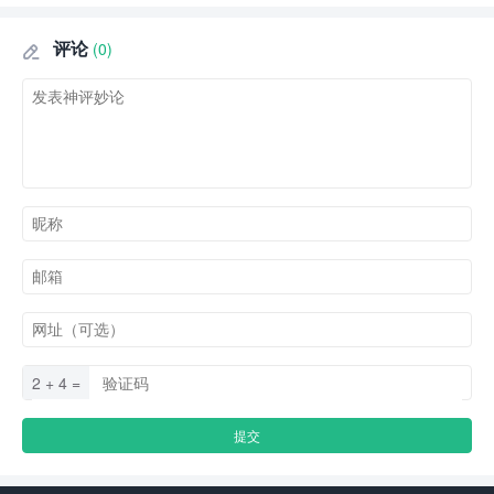
评论
(0)

2 + 4 =