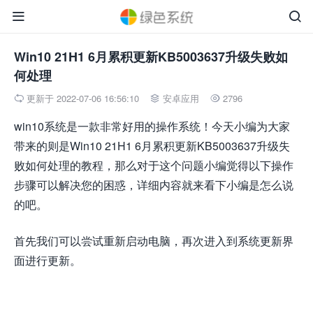


Win10 21H1 6月累积更新KB5003637升级失败如
何处理
更新于 2022-07-06 16:56:10
安卓应用
2796



win10系统是一款非常好用的操作系统！今天小编为大家
带来的则是Win10 21H1 6月累积更新KB5003637升级失
败如何处理的教程，那么对于这个问题小编觉得以下操作
步骤可以解决您的困惑，详细内容就来看下小编是怎么说
的吧。
首先我们可以尝试重新启动电脑，再次进入到系统更新界
面进行更新。