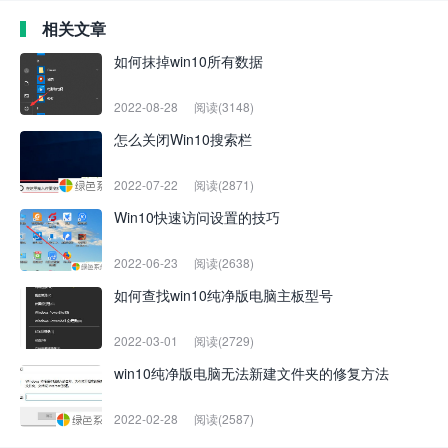
相关文章
如何抹掉win10所有数据
2022-08-28
阅读(3148)
怎么关闭Win10搜索栏
2022-07-22
阅读(2871)
Win10快速访问设置的技巧
2022-06-23
阅读(2638)
如何查找win10纯净版电脑主板型号
2022-03-01
阅读(2729)
win10纯净版电脑无法新建文件夹的修复方法
2022-02-28
阅读(2587)