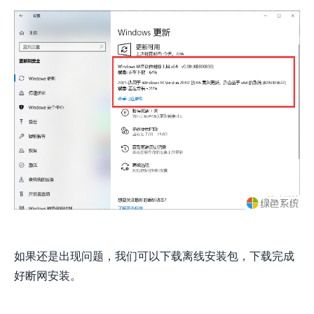
如果还是出现问题，我们可以下载离线安装包，下载完成
好断网安装。