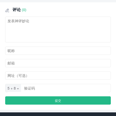
评论
(0)

5 + 8 =