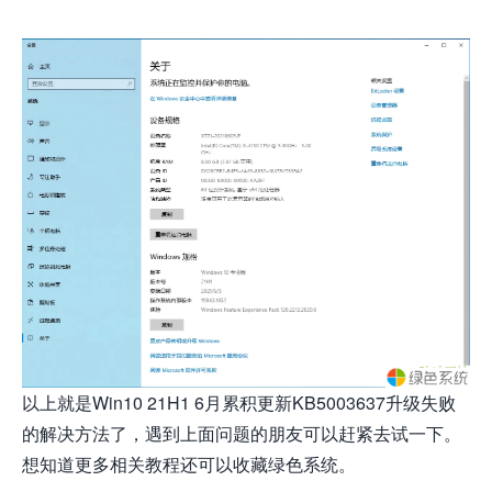
以上就是Win10 21H1 6月累积更新KB5003637升级失败
的解决方法了，遇到上面问题的朋友可以赶紧去试一下。
想知道更多相关教程还可以收藏绿色系统。