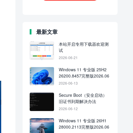
最新文章
本站开启专用下载器欢迎测
试
2026-06-21
Windows 11 专业版 25H2
26200.8457完整版2026.06
2026-06-13
Secure Boot（安全启动）
旧证书到期解决办法
2026-06-12
Windows 11 专业版 26H1
28000.2113完整版2026.06