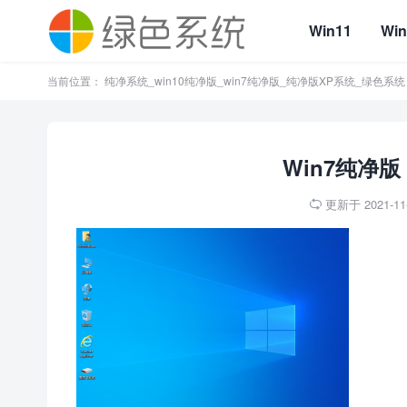
Win11
Win
当前位置：
纯净系统_win10纯净版_win7纯净版_纯净版XP系统_绿色系统
Win7纯净版
更新于 2021-11-
