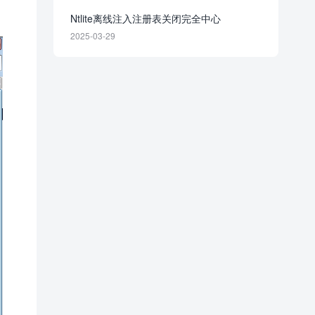
Ntlite离线注入注册表关闭完全中心
2025-03-29