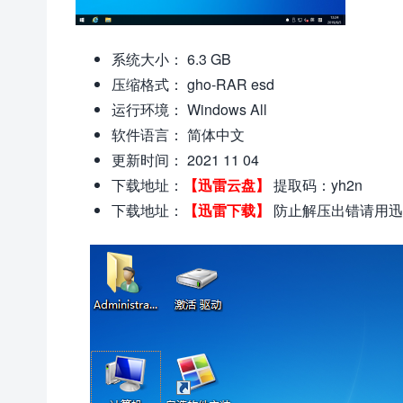
系统大小： 6.3 GB
压缩格式： gho-RAR esd
运行环境： Windows All
软件语言： 简体中文
更新时间： 2021 11 04
下载地址：
【迅雷云盘】
提取码：yh2n
下载地址：
【迅雷下载】
防止解压出错请用迅