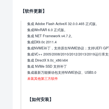
【软件更新】
集成 Adobe Flash ActiveX 32.0.0.465 正式版。
集成WinRAR 6.0 正式版。
集成 NET Framework v4.7.2。
集成DX9.0c 2011.4
集成NVME补丁，支持原生NVME协议；支持UEFI G
集成VC++ 2005/2008/2010/2012/2013/2019运
集成 DirectX 9.0c_x86/x64
集成 NVMe SSD 支持补丁
集成最新万能驱动包支持NVME协议、USB3.0
未装其他第三方软件
【如何安装】