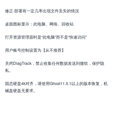
修正-部署有一定几率出现文件丢失的情况
桌面图标显示：此电脑、网络、回收站
打开资源管理器时是“此电脑”而不是“快速访问”
用户账号控制设置为【从不推荐】
关闭DiagTrack，禁止收集任何数据发送到微软，保护隐
私。
固态硬盘4k对齐，请使用Ghost11.5.1以上的版本恢复，机
械盘硬盘无要求。