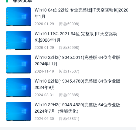
Win10 64位 22H2 专业完整版[IT天空驱动包]2026
年1月
2026-01-29
阅读(69098)
Win10 LTSC 2021 64位 完整版 [IT天空驱动
包]2026年1月
2026-01-29
阅读(85998)
Win10 22H2(19045.5011)完整版 64位专业版
2024年11月
2024-11-19
阅读(17537)
Win10 22H2(19045.4780)完整版 64位专业版
2024年9月
2024-08-31
阅读(29885)
Win10 22H2(19045.4529)完整版 64位专业版
2024年7月（性能优化）
2024-06-30
阅读(63831)