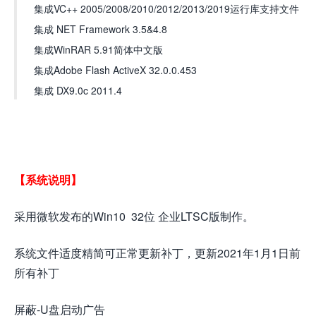
集成VC++ 2005/2008/2010/2012/2013/2019运行库支持文件
集成 NET Framework 3.5&4.8
集成WinRAR 5.91简体中文版
集成Adobe Flash ActiveX 32.0.0.453
集成 DX9.0c 2011.4
【系统说明】
采用微软发布的Win10 32位 企业LTSC版制作。
系统文件适度精简可正常更新补丁，更新2021年1月1日前
所有补丁
屏蔽-U盘启动广告