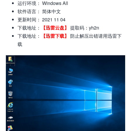
运行环境： Windows All
软件语言： 简体中文
更新时间： 2021 11 04
下载地址：
【迅雷云盘】
提取码：yh2n
下载地址：
【迅雷下载】
防止解压出错请用迅雷下
载