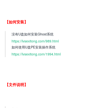
【如何安装】
没有U盘如何安装Ghost系统
https://lvsexitong.com/989.html
如何使用U盘PE安装操作系统
https://lvsexitong.com/1994.html
【文件说明】