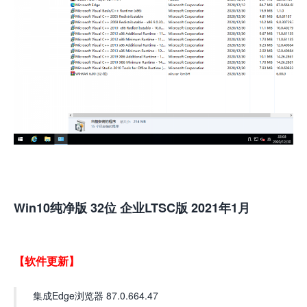
Win10纯净版 32位 企业LTSC版 2021年1月
【软件更新】
集成Edge浏览器 87.0.664.47