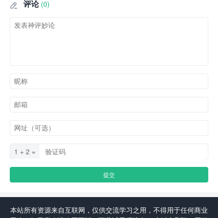
评论
(0)

1 + 2 =
本站所有资源来自互联网，仅供交流学习之用，不得用于任何商业