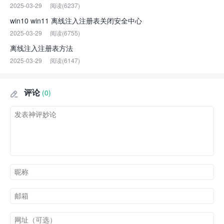
2025-03-29
阅读(6237)
win10 win11 离线注入注册表关闭安全中心
2025-03-29
阅读(6755)
离线注入注册表方法
2025-03-29
阅读(6147)
评论
(0)
