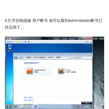
6.打开控制面板 用户帐号 就可以看到administrator帐号已
经启用了。