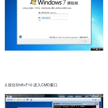
2.按住Shift+F10 进入CMD窗口