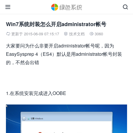


Win7系统封装怎么开启administrator帐号
更新于 2015-06-09 07:15:17
技术文档
3060



大家要问为什么非要开启administrator帐号呢，因为
EasySysprep 4（ES4）默认是用administrator帐号封装
的，不然会出错
1.在系统安装完成进入OOBE