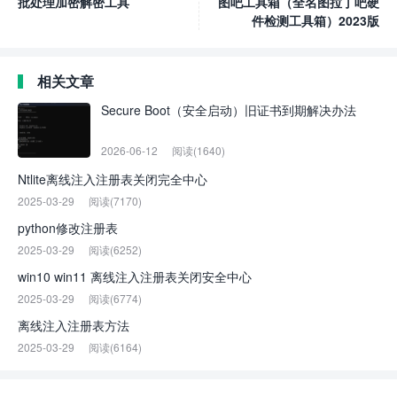
批处理加密解密工具
图吧工具箱（全名图拉丁吧硬
件检测工具箱）2023版
相关文章
Secure Boot（安全启动）旧证书到期解决办法
2026-06-12
阅读(1640)
Ntlite离线注入注册表关闭完全中心
2025-03-29
阅读(7170)
python修改注册表
2025-03-29
阅读(6252)
win10 win11 离线注入注册表关闭安全中心
2025-03-29
阅读(6774)
离线注入注册表方法
2025-03-29
阅读(6164)