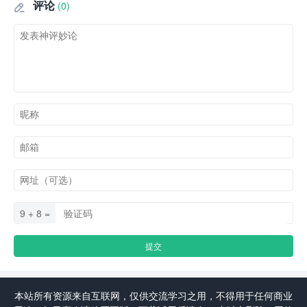
评论
(0)

9 + 8 =
本站所有资源来自互联网，仅供交流学习之用，不得用于任何商业