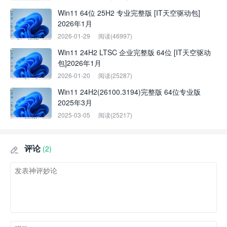
Win11 64位 25H2 专业完整版 [IT天空驱动包]
2026年1月
2026-01-29
阅读(46997)
Win11 24H2 LTSC 企业完整版 64位 [IT天空驱动
包]2026年1月
2026-01-20
阅读(25287)
Win11 24H2(26100.3194)完整版 64位专业版
2025年3月
2025-03-05
阅读(25217)
评论
(2)
