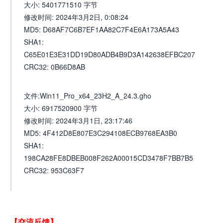
大小: 5401771510 字节
修改时间: 2024年3月2日, 0:08:24
MD5: D68AF7C6B7EF1AA82C7F4E6A173A5A43
SHA1:
C65E01E3E31DD19D80ADB4B9D3A142638EFBC207
CRC32: 0B66D8AB
文件:Win11_Pro_x64_23H2_A_24.3.gho
大小: 6917520900 字节
修改时间: 2024年3月1日, 23:17:46
MD5: 4F412D8E807E3C294108ECB9768EA3B0
SHA1:
198CA28FE8DBEB008F262A00015CD3478F7BB7B5
CRC32: 953C63F7
【交流反馈】