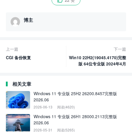
博主
上一篇
下一篇
CGI 备份恢复
Win10 22H2(19045.4170)完整
版 64位专业版 2024年4月
相关文章
Windows 11 专业版 25H2 26200.8457完整版
2026.06
2026-06-13
阅读(4620)
Windows 11 专业版 26H1 28000.2113完整版
2026.06
2026-05-31
阅读(5265)