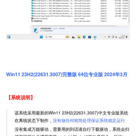
Win11 23H2(22631.3007)完整版 64位专业版 2024年3月
【系统说明】
该系统采用最新的Win11 23H2(22631.3007)中文专业版系统
在离线状态下制作，
没有做任何精简处理保证系统稳定运行
没有集成万能驱动，需要用的到话请自行下载驱动，系统会扫