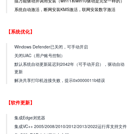
描万能驱动并调用安装（win11和win10驱动是完全一样的）
系统自动激活，断网安装KMS激活，联网安装数字激活
【系统优化】
Windows Defender已关闭，可手动开启
关闭UAC（用户账号控制）
默认系统自动更新延迟到2042年（可手动开启），驱动自动
更新
解决共享打印机连接失败，提示0x0000011b错误
【软件更新】
集成Edge浏览器
集成VC++ 2005/2008/2010/2012/2013/2022运行库支持文件