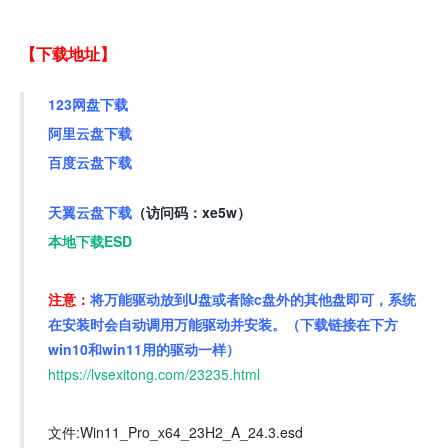
【下载地址】
123网盘下载
阿里云盘下载
百度云盘下载
天翼云盘下载
（访问码：xe5w）
本地下载ESD
注意：
将万能驱动放到U盘或者除c盘外的其他盘即可，系统
在安装时会自动调用万能驱动并安装。（下载链接在下方
win10和win11用的驱动一样）
https://lvsexitong.com/23235.html
文件:Win11_Pro_x64_23H2_A_24.3.esd