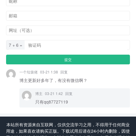
7 + 6 =
一个垃圾佬
03-21 1:38
回复
博主更新好多年了，有没有微信啊？
博主
03-21 1:42
回复
只有qq87727119
本站所有资源来自互联网，仅供交流学习之用，不得用于任何商业
用途，如果喜欢请购买正版。下载试用后请在24小时内删除，因使