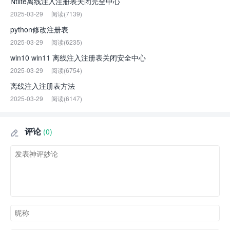
Ntlite离线注入注册表关闭完全中心
2025-03-29
阅读(7139)
python修改注册表
2025-03-29
阅读(6235)
win10 win11 离线注入注册表关闭安全中心
2025-03-29
阅读(6754)
离线注入注册表方法
2025-03-29
阅读(6147)
评论
(0)
