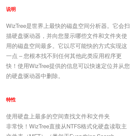
说明
WizTree是世界上最快的磁盘空间分析器。它会扫
描硬盘驱动器，并向您显示哪些文件和文件夹使
用的磁盘空间最多。它以尽可能快的方式实现这
一点 – 您根本找不到任何其他此类应用程序更
快！使用WizTree提供的信息可以快速定位并从您
的硬盘驱动器中删除。
特性
使用硬盘上最多的空间查找文件和文件夹
非常快！WizTree直接从NTFS格式化硬盘读取主