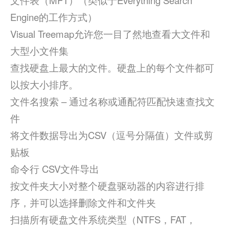
文件表（MFT）（类似于Everything Search
Engine的工作方式）
Visual Treemap允许您一目了然地查看大文件和
大型小文件集
查找硬盘上最大的文件。硬盘上的每个文件都可
以按大小排序。
文件名搜索 – 通过名称或通配符匹配快速查找文
件
将文件数据导出为CSV（逗号分隔值）文件或剪
贴板
命令行 CSV文件导出
按文件夹大小对整个硬盘驱动器的内容进行排
序，并可以选择删除文件和文件夹
扫描所有硬盘文件系统类型（NTFS，FAT，