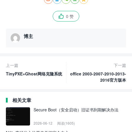
0 赞

博主
上一篇
下一篇
TinyPXE+Ghost网络克隆系统
office 2003-2007-2010-2013-
2016官方版本
相关文章
Secure Boot（安全启动）旧证书到期解决办法
2026-06-12
阅读(1605)