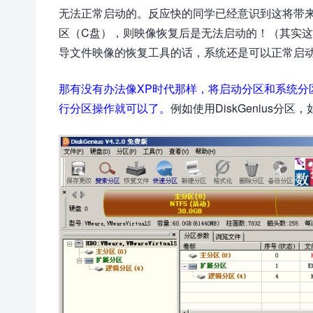
无法正常启动的。反应快的同学已经意识到这将带
区（C盘），则映像恢复后是无法启动的！（其实
导文件映像的恢复工具的话，系统还是可以正常启
那有没有办法像XP时代那样，将启动分区和系统分
行分区操作就可以了。
例如使用DiskGenius分区