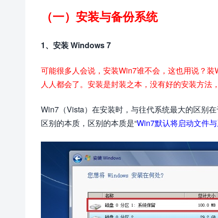
（一）安装与备份系统
1、安装 Windows 7
可能很多人会说，安装Win7谁不会，这也用说？装
人人都会了。安装是封装之本，没有好的安装方法
Win7（Vista）在安装时，与往代系统最大的区别
区别的本质，区别的本质是“
Win7默认将启动文件