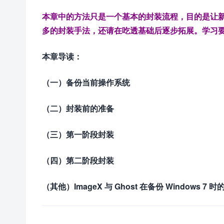
本章中的方法只是一个基本的封装流程，目的是让
多的封装手法，还请在吃透基础后逐步拓展。学习
本章导读：
（一）备份当前操作系统
（二）封装前的准备
（三）第一阶段封装
（四）第二阶段封装
（其他）ImageX 与 Ghost 在备份 Windows 7 