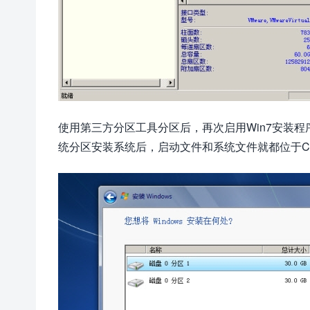
使用第三方分区工具分区后，再次启用Win7安装程
统分区安装系统后，启动文件和系统文件就都位于