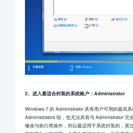
2、进入最适合封装的系统账户：Administrator
Windows 7 的 Administrator 具有用户可用
Administrators 组，也无法具有与 Admini
修改与执行类操作，所以最适用于系统封装的，莫过于 Admi