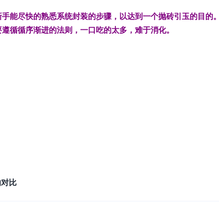
新手能尽快的熟悉系统封装的步骤，以达到一个抛砖引玉的目的
要遵循循序渐进的法则，一口吃的太多，难于消化。
时的对比