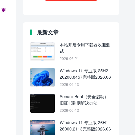
。更
最新文章
本站开启专用下载器欢迎测
试
2026-06-21
Windows 11 专业版 25H2
26200.8457完整版2026.06
2026-06-13
Secure Boot（安全启动）
旧证书到期解决办法
2026-06-12
Windows 11 专业版 26H1
28000.2113完整版2026.06