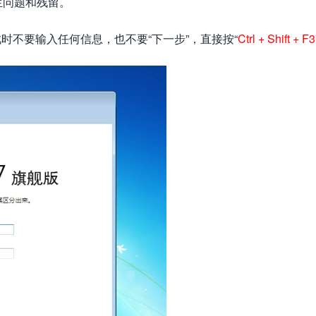
生问题和残留。
时不要输入任何信息，也不要“下一步”，直接按“
Ctrl + Shift + F3