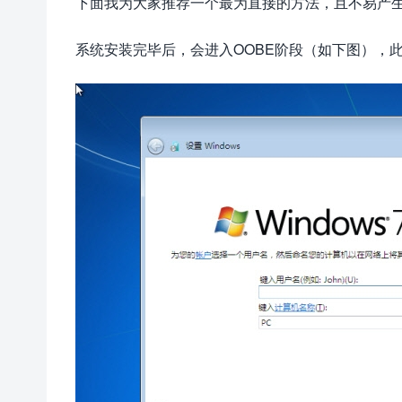
下面我为大家推荐一个最为直接的方法，且不易产
系统安装完毕后，会进入OOBE阶段（如下图），此