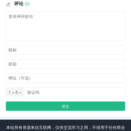
评论
(0)

1 + 8 =
本站所有资源来自互联网，仅供交流学习之用，不得用于任何商业