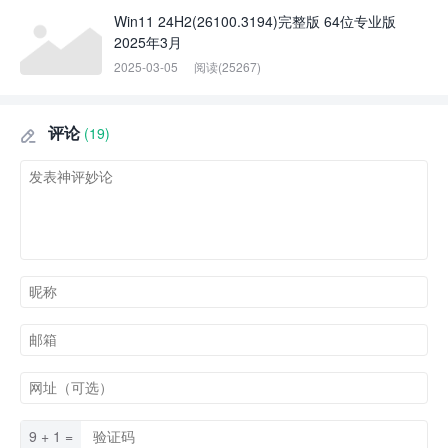
Win11 24H2(26100.3194)完整版 64位专业版
2025年3月
2025-03-05
阅读(25267)
评论
(19)

9 + 1 =