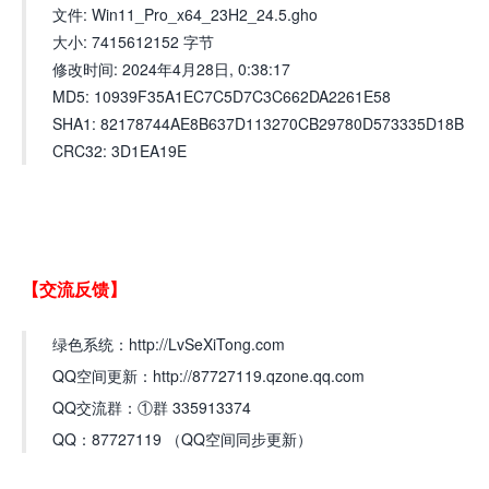
文件: Win11_Pro_x64_23H2_24.5.gho
大小: 7415612152 字节
修改时间: 2024年4月28日, 0:38:17
MD5: 10939F35A1EC7C5D7C3C662DA2261E58
SHA1: 82178744AE8B637D113270CB29780D573335D18B
CRC32: 3D1EA19E
【交流反馈】
绿色系统：http://LvSeXiTong.com
QQ空间更新：http://87727119.qzone.qq.com
QQ交流群：①群 335913374
QQ：87727119 （QQ空间同步更新）