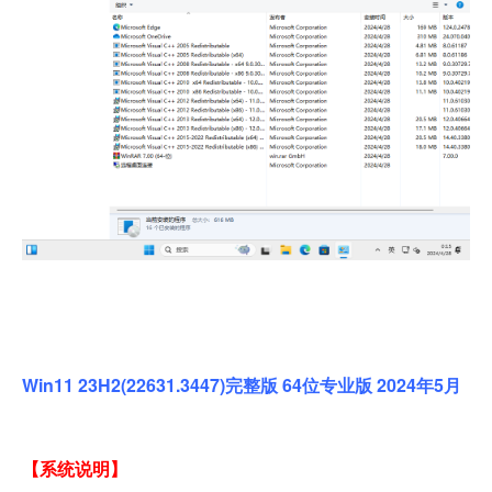
Win11 23H2(22631.3447)完整版 64位专业版 2024年5月
【系统说明】