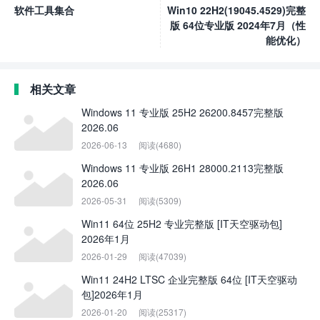
软件工具集合
Win10 22H2(19045.4529)完整
版 64位专业版 2024年7月（性
能优化）
相关文章
Windows 11 专业版 25H2 26200.8457完整版
2026.06
2026-06-13
阅读(4680)
Windows 11 专业版 26H1 28000.2113完整版
2026.06
2026-05-31
阅读(5309)
Win11 64位 25H2 专业完整版 [IT天空驱动包]
2026年1月
2026-01-29
阅读(47039)
Win11 24H2 LTSC 企业完整版 64位 [IT天空驱动
包]2026年1月
2026-01-20
阅读(25317)