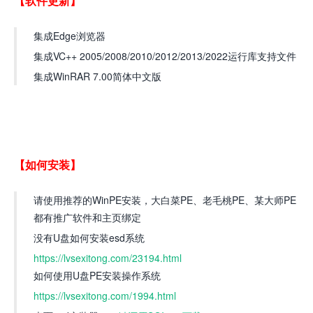
【软件更新】
集成Edge浏览器
集成VC++ 2005/2008/2010/2012/2013/2022运行库支持文件
集成WinRAR 7.00简体中文版
【如何安装】
请使用推荐的WinPE安装，大白菜PE、老毛桃PE、某大师PE
都有推广软件和主页绑定
没有U盘如何安装esd系统
https://lvsexitong.com/23194.html
如何使用U盘PE安装操作系统
https://lvsexitong.com/1994.html