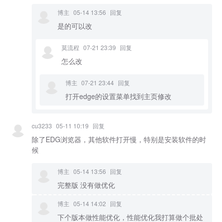
博主
05-14 13:56
回复
是的可以改
莫流程
07-21 23:39
回复
怎么改
博主
07-21 23:44
回复
打开edge的设置菜单找到主页修改
cu3233
05-11 10:19
回复
除了EDG浏览器，其他软件打开慢，特别是安装软件的时
候
博主
05-14 13:56
回复
完整版 没有做优化
博主
05-14 14:02
回复
下个版本做性能优化，性能优化我打算做个批处