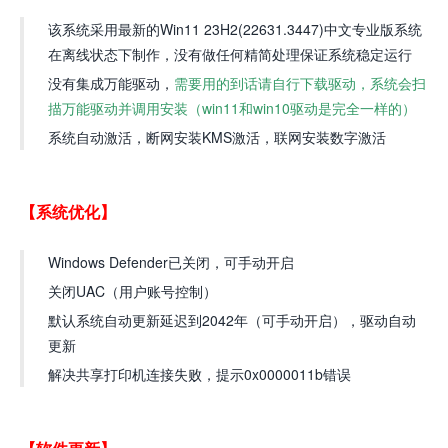
该系统采用最新的Win11 23H2(22631.3447)中文专业版系统
在离线状态下制作，没有做任何精简处理保证系统稳定运行
没有集成万能驱动，
需要用的到话请自行下载驱动，系统会扫
描万能驱动并调用安装（win11和win10驱动是完全一样的）
系统自动激活，断网安装KMS激活，联网安装数字激活
【系统优化】
Windows Defender已关闭，可手动开启
关闭UAC（用户账号控制）
默认系统自动更新延迟到2042年（可手动开启），驱动自动
更新
解决共享打印机连接失败，提示0x0000011b错误