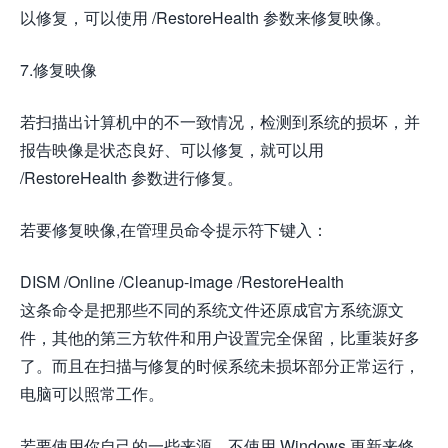
以修复，可以使用 /RestoreHealth 参数来修复映像。
7.修复映像
若扫描出计算机中的不一致情况，检测到系统的损坏，并
报告映像是状态良好、可以修复，就可以用
/RestoreHealth 参数进行修复。
若要修复映像,在管理员命令提示符下键入：
DISM /Online /Cleanup-image /RestoreHealth
这条命令是把那些不同的系统文件还原成官方系统源文
件，其他的第三方软件和用户设置完全保留，比重装好多
了。而且在扫描与修复的时候系统未损坏部分正常运行，
电脑可以照常工作。
若要使用你自己的一些来源，不使用 Windows 更新来修