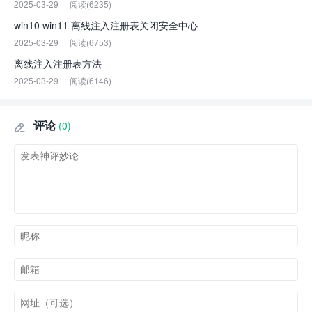
2025-03-29
阅读(6235)
win10 win11 离线注入注册表关闭安全中心
2025-03-29
阅读(6753)
离线注入注册表方法
2025-03-29
阅读(6146)
评论
(0)
