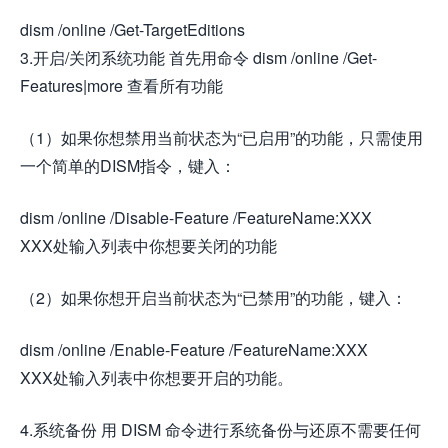
dism /online /Get-TargetEditions
3.开启/关闭系统功能 首先用命令 dism /online /Get-
Features|more 查看所有功能
（1）如果你想禁用当前状态为“已启用”的功能，只需使用
一个简单的DISM指令，键入：
dism /online /Disable-Feature /FeatureName:XXX
XXX处输入列表中你想要关闭的功能
（2）如果你想开启当前状态为“已禁用”的功能，键入：
dism /online /Enable-Feature /FeatureName:XXX
XXX处输入列表中你想要开启的功能。
4.系统备份 用 DISM 命令进行系统备份与还原不需要任何