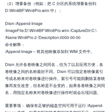
（2）增量备份（例如：把 C 分区的系统增量备份到
D:\Win8BF\Win8Pro.wim 中）：
Dism /Append-Image
/ImageFile:D:\Win8BF\Win8Pro.wim /CaptureDir:C:\
/Name:Win8Pro-2 /Description:0000-00-00
命令解释：
/Append-Image – 将其他映像添加到 WIM 文件中。
Dism 允许各卷映像之间同名，但为了以后应用方便，各
卷映像之间的名称最好不同。Dism 可以指定卷映像索引
号或名称来对卷映像进行操作。索引号可能因删除某卷映
像而发生改变，但名称是不会变的，如果各卷映像之间同
名，用指定名称来对卷映像进行操作时就会出现问题。
重要事项： 确保有足够的磁盘空间可用于运行 /Append-