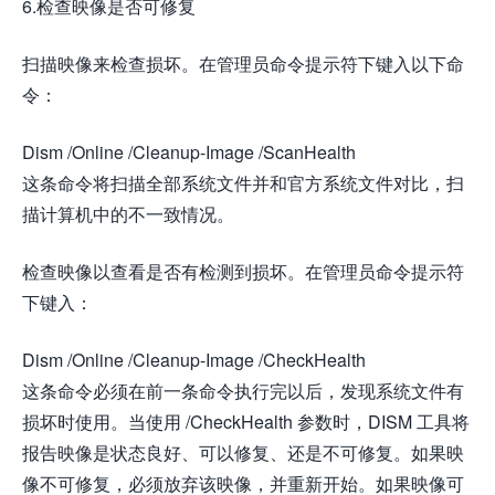
6.检查映像是否可修复
扫描映像来检查损坏。在管理员命令提示符下键入以下命
令：
Dism /Online /Cleanup-Image /ScanHealth
这条命令将扫描全部系统文件并和官方系统文件对比，扫
描计算机中的不一致情况。
检查映像以查看是否有检测到损坏。在管理员命令提示符
下键入：
Dism /Online /Cleanup-Image /CheckHealth
这条命令必须在前一条命令执行完以后，发现系统文件有
损坏时使用。当使用 /CheckHealth 参数时，DISM 工具将
报告映像是状态良好、可以修复、还是不可修复。如果映
像不可修复，必须放弃该映像，并重新开始。如果映像可