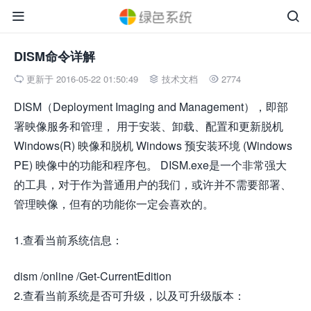


DISM命令详解
更新于 2016-05-22 01:50:49
技术文档
2774



DISM（Deployment Imaging and Management），即部
署映像服务和管理， 用于安装、卸载、配置和更新脱机
Windows(R) 映像和脱机 Windows 预安装环境 (Windows
PE) 映像中的功能和程序包。 DISM.exe是一个非常强大
的工具，对于作为普通用户的我们，或许并不需要部署、
管理映像，但有的功能你一定会喜欢的。
1.查看当前系统信息：
dism /online /Get-CurrentEdition
2.查看当前系统是否可升级，以及可升级版本：