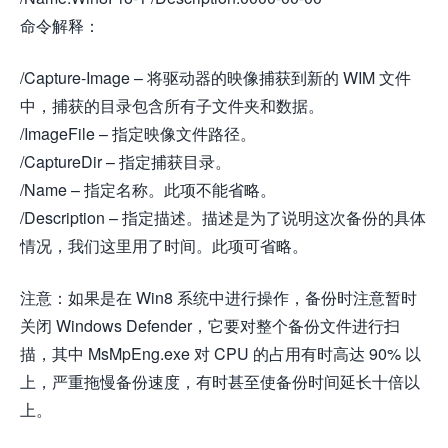
命令解释：
/Capture-Image – 将驱动器的映像捕获到新的 WIM 文件
中，捕获的目录包含所有子文件夹和数据。
/ImageFile – 指定映像文件路径。
/CaptureDir – 指定捕获目录。
/Name – 指定名称。此项不能省略。
/Description – 指定描述。描述是为了说明这次备份的具体
情况，我们这里用了时间。此项可省略。
注意：如果是在 Win8 系统中进行操作，备份时注意暂时
关闭 Windows Defender，它要对整个备份文件进行扫
描，其中 MsMpEng.exe 对 CPU 的占用有时高达 90% 以
上，严重拖慢备份速度，有时甚至使备份时间延长十倍以
上。